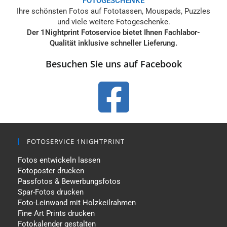
FOTOGESCHENKE
Ihre schönsten Fotos auf Fototassen, Mouspads, Puzzles
und viele weitere Fotogeschenke.
Der 1Nightprint Fotoservice bietet Ihnen Fachlabor-
Qualität inklusive schneller Lieferung.
Besuchen Sie uns auf Facebook
FOTOSERVICE 1NIGHTPRINT
Fotos entwickeln lassen
Fotoposter drucken
Passfotos & Bewerbungsfotos
Spar-Fotos drucken
Foto-Leinwand mit Holzkeilrahmen
Fine Art Prints drucken
Fotokalender gestalten