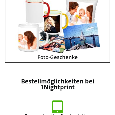
Foto-Geschenke
Bestellmöglichkeiten bei
1Nightprint