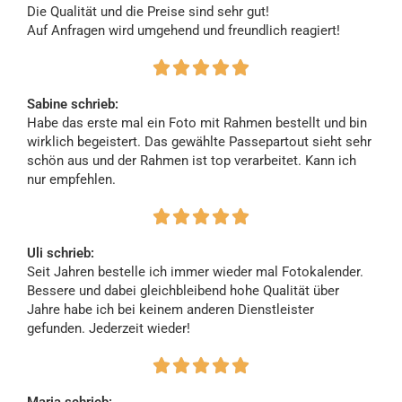
Die Qualität und die Preise sind sehr gut!
Auf Anfragen wird umgehend und freundlich reagiert!





Sabine schrieb:
Habe das erste mal ein Foto mit Rahmen bestellt und bin
wirklich begeistert. Das gewählte Passepartout sieht sehr
schön aus und der Rahmen ist top verarbeitet. Kann ich
nur empfehlen.





Uli schrieb:
Seit Jahren bestelle ich immer wieder mal Fotokalender.
Bessere und dabei gleichbleibend hohe Qualität über
Jahre habe ich bei keinem anderen Dienstleister
gefunden. Jederzeit wieder!




