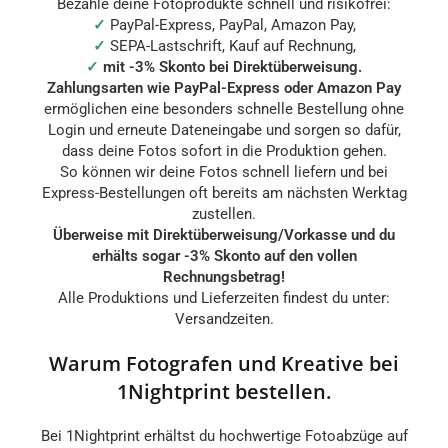
Bezahle deine Fotoprodukte schnell und risikofrei:
✓
PayPal-Express, PayPal, Amazon Pay,
✓
SEPA-Lastschrift, Kauf auf Rechnung,
✓
mit -3% Skonto bei Direktüberweisung.
Zahlungsarten wie PayPal-Express oder Amazon Pay
ermöglichen eine besonders schnelle Bestellung ohne
Login und erneute Dateneingabe und sorgen so dafür,
dass deine Fotos sofort in die Produktion gehen.
So können wir deine Fotos schnell liefern und bei
Express-Bestellungen oft bereits am nächsten Werktag
zustellen.
Überweise mit Direktüberweisung/Vorkasse und du
erhälts sogar -3% Skonto auf den vollen
Rechnungsbetrag!
Alle Produktions und Lieferzeiten findest du unter:
Versandzeiten.
Warum Fotografen und Kreative bei
1Nightprint bestellen.
Bei 1Nightprint erhältst du hochwertige Fotoabzüge auf