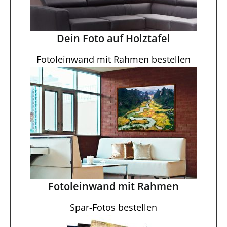
Dein Foto auf Holztafel
Fotoleinwand mit Rahmen bestellen
Fotoleinwand mit Rahmen
Spar-Fotos bestellen