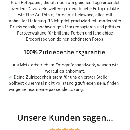
Profi Fotopapier, die oft noch am gleichen Tag versendet
werden. Dazu viele weitere professionelle Fotoprodukte
wie Fine Art Prints, Fotos auf Leinwand, alles mit
schneller Lieferung. 1Nightprint produziert mit modernster
Drucktechnik, hochwertigen Markenpapieren und präziser
Farbverwaltung für brillante Farben und langlebige
Ergebnisse von deinen schönsten Fotos.
100% Zufriedenheitsgarantie.
Als Meisterbetrieb im Fotografenhandwerk, wissen wir
worauf es ankommt.
✓
Deine Zufriedenheit steht für uns an erster Stelle.
Solltest du einmal nicht vollständig zufrieden sein, finden
wir gemeinsam eine passende Lösung.
Unsere Kunden sagen...