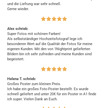
und die Liefrung war sehr schnell.
Gerne wieder.





Alex schrieb:
Super Fotos mit schönen Farben!
Als selbstständiger Hochzeitsfotograf lege ich
besonderen Wert auf die Qualität der Fotos für meine
eigenen Kunden. Mit den von 1Nightprint gelieferten
Bildern bin ich sehr zufrieden und meine Kunden sind
begeistert.





Helena T. schrieb:
Großes Poster zum kleinen Preis.
Ich habe ein großes Foto-Poster bestellt. Es wurde
schnell geliefert und unter 20€ für ein Poster in A1 finde
ich super. Vielen Dank an Euch.