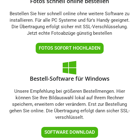
Fotos schnell online bestellen
Bestellen Sie hier schnell online ohne weitere Software zu
installieren. Für alle PC Systeme und für's Handy geeignet.
Die Übertragung erfolgt sicher mit SSL-Verschlüsselung.
Jetzt echte Fotoabzüge günstig bestellen
FOTOS SOFORT HOCHLADEN
Bestell-Software für Windows
Unsere Empfehlung bei größeren Bestellmengen. Hier
können Sie Ihre Bildauswahl lokal auf Ihrem Rechner
speichern, erweitern oder verändern. Erst zur Bestellung
gehen Sie online. Die Übertragung erfolgt dann sicher SSL-
verschlüsselt.
SOFTWARE DOWNLOAD