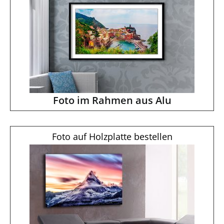
Foto im Rahmen aus Alu
Foto auf Holzplatte bestellen