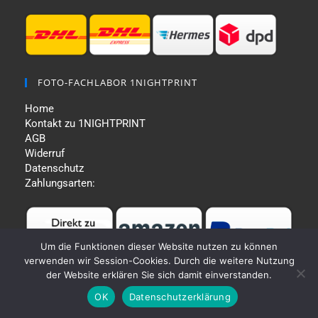
FOTO-FACHLABOR 1NIGHTPRINT
Home
Kontakt zu 1NIGHTPRINT
AGB
Widerruf
Datenschutz
Zahlungsarten:
Um die Funktionen dieser Website nutzen zu können
verwenden wir Session-Cookies. Durch die weitere Nutzung
der Website erklären Sie sich damit einverstanden.
OK
Datenschutzerklärung