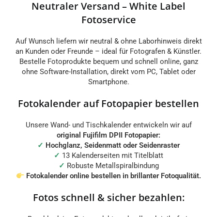
Neutraler Versand – White Label
Fotoservice
Auf Wunsch liefern wir neutral & ohne Laborhinweis direkt
an Kunden oder Freunde – ideal für Fotografen & Künstler.
Bestelle Fotoprodukte bequem und schnell online, ganz
ohne Software-Installation, direkt vom PC, Tablet oder
Smartphone.
Fotokalender auf Fotopapier bestellen
Unsere Wand- und Tischkalender entwickeln wir auf
original Fujifilm DPII Fotopapier:
✓
Hochglanz, Seidenmatt oder Seidenraster
✓
13 Kalenderseiten mit Titelblatt
✓
Robuste Metallspiralbindung
Fotokalender online bestellen in brillanter Fotoqualität.
Fotos schnell & sicher bezahlen: