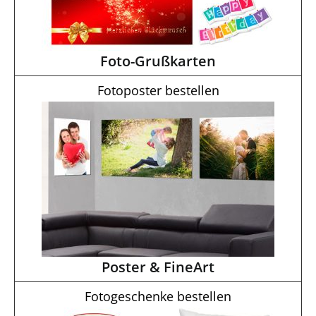
Foto-Grußkarten
Fotoposter bestellen
Poster & FineArt
Fotogeschenke bestellen