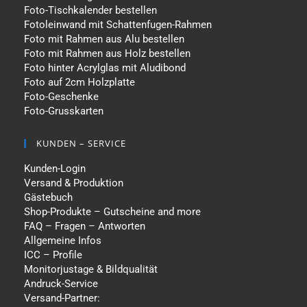
Foto-Tischkalender bestellen
Fotoleinwand mit Schattenfugen-Rahmen
Foto mit Rahmen aus Alu bestellen
Foto mit Rahmen aus Holz bestellen
Foto hinter Acrylglas mit Aludibond
Foto auf 2cm Holzplatte
Foto-Geschenke
Foto-Grusskarten
KUNDEN – SERVICE
Kunden-Login
Versand & Produktion
Gästebuch
Shop-Produkte – Gutscheine and more
FAQ – Fragen – Antworten
Allgemeine Infos
ICC – Profile
Monitorjustage & Bildqualität
Andruck-Service
Versand-Partner: