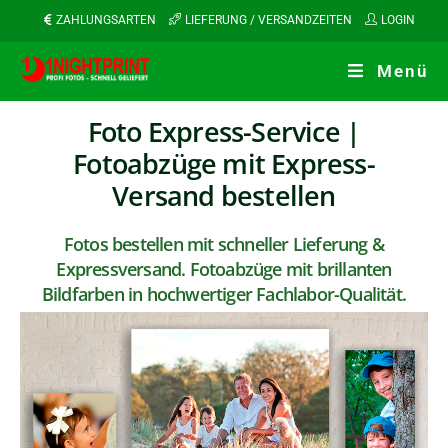
ZAHLUNGSARTEN
LIEFERUNG / VERSANDZEITEN
LOGIN
Menü
Foto Express-Service |
Fotoabzüge mit Express-
Versand bestellen
Fotos bestellen mit schneller Lieferung &
Expressversand. Fotoabzüge mit brillanten
Bildfarben in hochwertiger Fachlabor-Qualität.