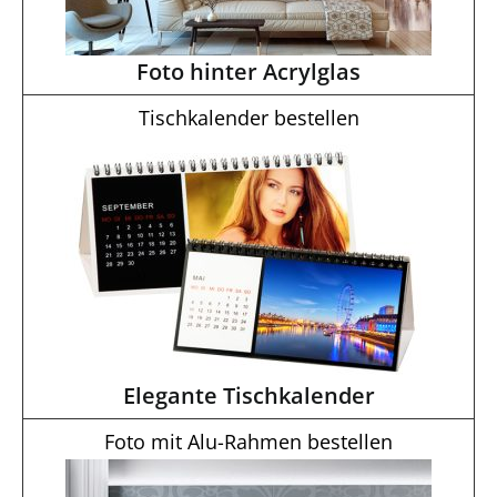
Foto hinter Acrylglas
Tischkalender bestellen
Elegante Tischkalender
Foto mit Alu-Rahmen bestellen