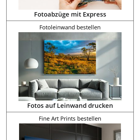
Fotoabzüge mit Express
Fotoleinwand bestellen
Fotos auf Leinwand drucken
Fine Art Prints bestellen