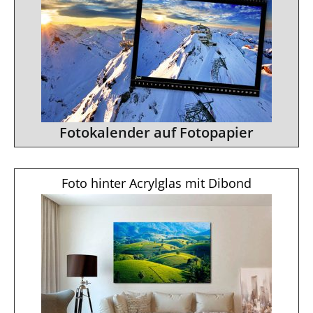
Fotokalender auf Fotopapier
Foto hinter Acrylglas mit Dibond