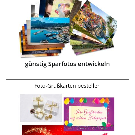
günstig Sparfotos entwickeln
Foto-Grußkarten bestellen