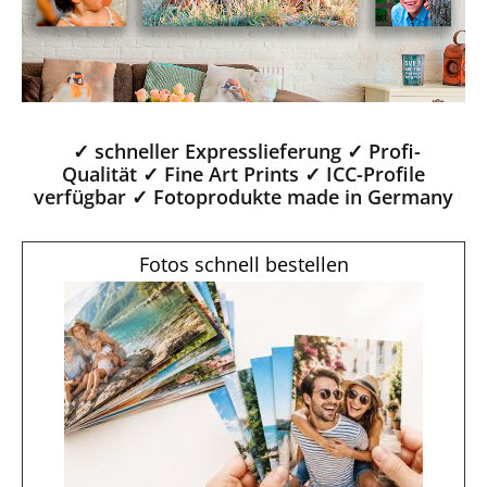
✓ schneller Expresslieferung ✓ Profi-
Qualität ✓ Fine Art Prints ✓ ICC-Profile
verfügbar ✓ Fotoprodukte made in Germany
Fotos schnell bestellen