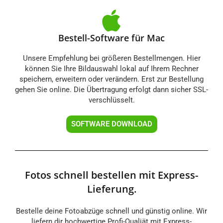
Bestell-Software für Mac
Unsere Empfehlung bei größeren Bestellmengen. Hier
können Sie Ihre Bildauswahl lokal auf Ihrem Rechner
speichern, erweitern oder verändern. Erst zur Bestellung
gehen Sie online. Die Übertragung erfolgt dann sicher SSL-
verschlüsselt.​
SOFTWARE DOWNLOAD
Fotos schnell bestellen mit Express-
Lieferung.
Bestelle deine Fotoabzüge schnell und günstig online. Wir
liefern dir hochwertige Profi-Qualiät mit Express-