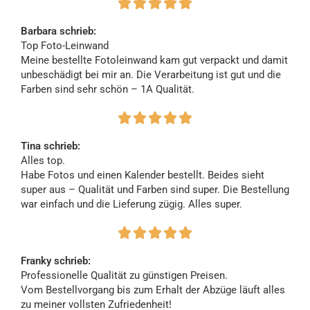





Barbara schrieb:
Top Foto-Leinwand
Meine bestellte Fotoleinwand kam gut verpackt und damit
unbeschädigt bei mir an. Die Verarbeitung ist gut und die
Farben sind sehr schön – 1A Qualität.





Tina schrieb:
Alles top.
Habe Fotos und einen Kalender bestellt. Beides sieht
super aus – Qualität und Farben sind super. Die Bestellung
war einfach und die Lieferung zügig. Alles super.





Franky schrieb:
Professionelle Qualität zu günstigen Preisen.
Vom Bestellvorgang bis zum Erhalt der Abzüge läuft alles
zu meiner vollsten Zufriedenheit!