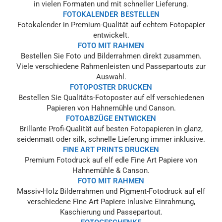
in vielen Formaten und mit schneller Lieferung.
FOTOKALENDER BESTELLEN
Fotokalender in Premium-Qualität auf echtem Fotopapier
entwickelt.
FOTO MIT RAHMEN
Bestellen Sie Foto und Bilderrahmen direkt zusammen.
Viele verschiedene Rahmenleisten und Passepartouts zur
Auswahl.
FOTOPOSTER DRUCKEN
Bestellen Sie Qualitäts-Fotoposter auf elf verschiedenen
Papieren von Hahnemühle und Canson.
FOTOABZÜGE ENTWICKEN
Brillante Profi-Qualität auf besten Fotopapieren in glanz,
seidenmatt oder silk, schnelle Lieferung immer inklusive.
FINE ART PRINTS DRUCKEN
Premium Fotodruck auf elf edle Fine Art Papiere von
Hahnemühle & Canson.
FOTO MIT RAHMEN
Massiv-Holz Bilderrahmen und Pigment-Fotodruck auf elf
verschiedene Fine Art Papiere inlusive Einrahmung,
Kaschierung und Passepartout.