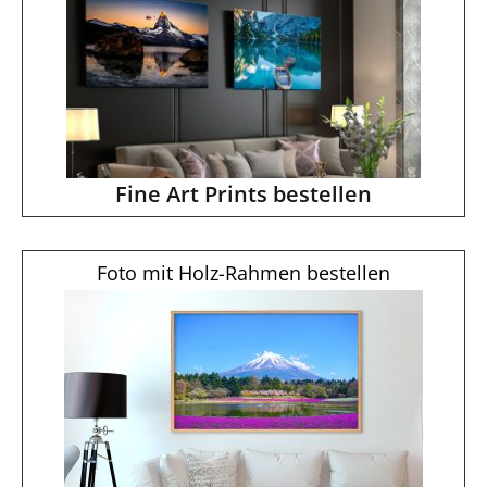
Fine Art Prints bestellen
Foto mit Holz-Rahmen bestellen