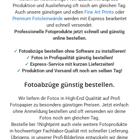
Produktion und Auslieferung oft noch am gleichen Tag.
Auch unsere günstigen und edlen
Fine Art Prints
oder
Premium Fotoleinwände
werden mit Express bearbeitet
und schnell versendet.
Professionelle Fotoprodukte jetzt schnell und günstig
online bestellen.
✓
Fotoabzüge bestellen ohne Software zu installieren!
✓
Fotos in Profiqualität günstig bestellen!
✓
Express-Service mit kurzen Lieferzeiten!
✓
Produktion und Versand oft noch am selben Tag!
Fotoabzüge günstig bestellen.
Wir liefern dir Fotos in High-End Qualität auf Profi
Fotopapier zu besonders günstigen Preisen. Jetzt einfach
ohne Anmeldung bestellen und oft versenden wir deine
Fotos noch am gleichen Tag.
Bestelle bei 1Nightprint auch viele weitere Fotoprodukte
in hochwertiger Fachlabor-Qualiät mit schneller Lieferung.
Übrigens, in unserer Profi-Bilderlinie entwickeln wir deine