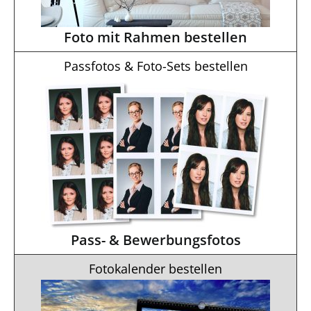
Foto mit Rahmen bestellen
Passfotos & Foto-Sets bestellen
Pass- & Bewerbungsfotos
Fotokalender bestellen