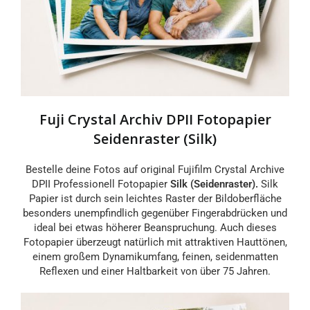
Fuji Crystal Archiv DPII Fotopapier
Seidenraster (Silk)
Bestelle deine Fotos auf original Fujifilm Crystal Archive
DPII Professionell Fotopapier
Silk (Seidenraster).
Silk
Papier ist durch sein leichtes Raster der Bildoberfläche
besonders unempfindlich gegenüber Fingerabdrücken und
ideal bei etwas höherer Beanspruchung. Auch dieses
Fotopapier überzeugt natürlich mit attraktiven Hauttönen,
einem großem Dynamikumfang, feinen, seidenmatten
Reflexen und einer Haltbarkeit von über 75 Jahren.