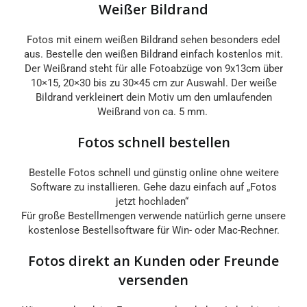
Weißer Bildrand
Fotos mit einem weißen Bildrand sehen besonders edel
aus. Bestelle den weißen Bildrand einfach kostenlos mit.
Der Weißrand steht für alle Fotoabzüge von 9x13cm über
10×15, 20×30 bis zu 30×45 cm zur Auswahl. Der weiße
Bildrand verkleinert dein Motiv um den umlaufenden
Weißrand von ca. 5 mm.
Fotos schnell bestellen
Bestelle Fotos schnell und günstig online ohne weitere
Software zu installieren. Gehe dazu einfach auf „Fotos
jetzt hochladen“
Für große Bestellmengen verwende natürlich gerne unsere
kostenlose Bestellsoftware für Win- oder Mac-Rechner.
Fotos direkt an Kunden oder Freunde
versenden