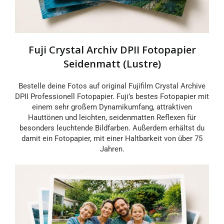
Fuji Crystal Archiv DPII Fotopapier
Seidenmatt (Lustre)
Bestelle deine Fotos auf original Fujifilm Crystal Archive
DPII Professionell Fotopapier. Fuji’s bestes Fotopapier mit
einem sehr großem Dynamikumfang, attraktiven
Hauttönen und leichten, seidenmatten Reflexen für
besonders leuchtende Bildfarben. Außerdem erhältst du
damit ein Fotopapier, mit einer Haltbarkeit von über 75
Jahren.