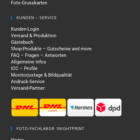
Foto-Grusskarten
KUNDEN – SERVICE
Kunden-Login
Versand & Produktion
Gästebuch
Shop-Produkte – Gutscheine and more
FAQ – Fragen – Antworten
Allgemeine Infos
ICC – Profile
Monitorjustage & Bildqualität
Andruck-Service
Versand-Partner:
FOTO-FACHLABOR 1NIGHTPRINT