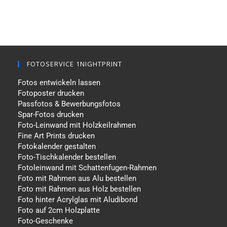
FOTOSERVICE 1NIGHTPRINT
Fotos entwickeln lassen
Fotoposter drucken
Passfotos & Bewerbungsfotos
Spar-Fotos drucken
Foto-Leinwand mit Holzkeilrahmen
Fine Art Prints drucken
Fotokalender gestalten
Foto-Tischkalender bestellen
Fotoleinwand mit Schattenfugen-Rahmen
Foto mit Rahmen aus Alu bestellen
Foto mit Rahmen aus Holz bestellen
Foto hinter Acrylglas mit Aludibond
Foto auf 2cm Holzplatte
Foto-Geschenke