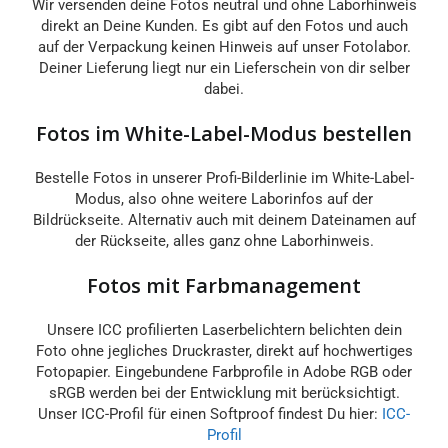
Wir versenden deine Fotos neutral und ohne Laborhinweis
direkt an Deine Kunden. Es gibt auf den Fotos und auch
auf der Verpackung keinen Hinweis auf unser Fotolabor.
Deiner Lieferung liegt nur ein Lieferschein von dir selber
dabei.
Fotos im White-Label-Modus bestellen
Bestelle Fotos in unserer Profi-Bilderlinie im White-Label-
Modus, also ohne weitere Laborinfos auf der
Bildrückseite. Alternativ auch mit deinem Dateinamen auf
der Rückseite, alles ganz ohne Laborhinweis.
Fotos mit Farbmanagement
Unsere ICC profilierten Laserbelichtern belichten dein
Foto ohne jegliches Druckraster, direkt auf hochwertiges
Fotopapier. Eingebundene Farbprofile in Adobe RGB oder
sRGB werden bei der Entwicklung mit berücksichtigt.
Unser ICC-Profil für einen Softproof findest Du hier:
ICC-
Profil