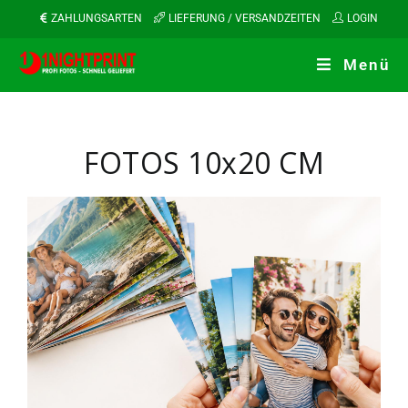
ZAHLUNGSARTEN
LIEFERUNG / VERSANDZEITEN
LOGIN
Menü
FOTOS 10x20 CM