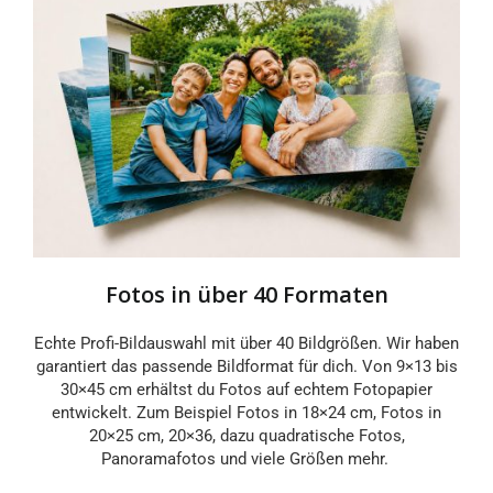
Fotos in über 40 Formaten
Echte Profi-Bildauswahl mit über 40 Bildgrößen. Wir haben
garantiert das passende Bildformat für dich. Von 9×13 bis
30×45 cm erhältst du Fotos auf echtem Fotopapier
entwickelt. Zum Beispiel Fotos in 18×24 cm, Fotos in
20×25 cm, 20×36, dazu quadratische Fotos,
Panoramafotos und viele Größen mehr.