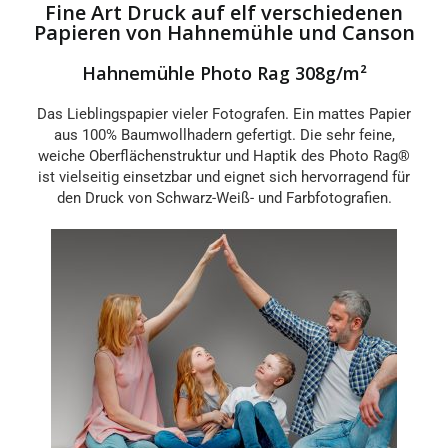
Fine Art Druck auf elf verschiedenen
Papieren von Hahnemühle und Canson
Hahnemühle Photo Rag 308g/m²
Das Lieblingspapier vieler Fotografen. Ein mattes Papier
aus 100% Baumwollhadern gefertigt. Die sehr feine,
weiche Oberflächenstruktur und Haptik des Photo Rag®
ist vielseitig einsetzbar und eignet sich hervorragend für
den Druck von Schwarz-Weiß- und Farbfotografien.