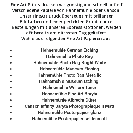
Fine Art Prints drucken wir günstig und schnell auf elf
verschiedene Papiere von Hahnemühle oder Canson.
Unser FineArt Druck überzeugt mit brillanten
Bildfarben und einer perfekten Graubalance.
Bestellungen mit unseren Express-Optionen, werden
oft bereits am nächsten Tag geliefert.
Wähle aus folgenden
Fine Art Papieren aus:
Hahnemühle German Etching
Hahnemühle Photo Rag
Hahnemühle Photo Rag Bright White
Hahnemühle Museum Etching
Hahnemühle Photo Rag Metallic
Hahnemühle Museum Etching
Hahnemühle William Tuner
Hahnemühle Fine Art Baryta
Hahnemühle Albrecht Dürer
Canson Infinity Baryta Photographique II Matt
Hahnemühle Posterpapier glanz
Hahnemühle Posterpapier seidenmatt