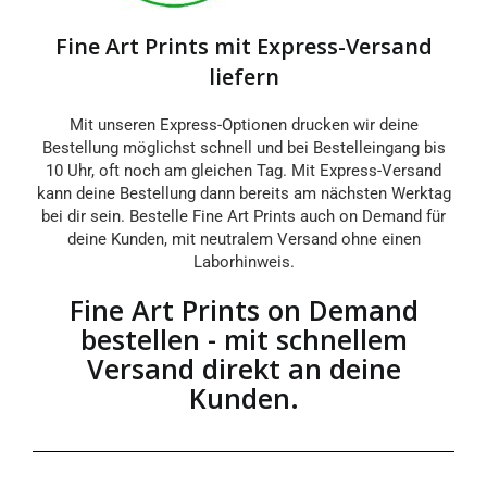
Fine Art Prints mit Express-Versand
liefern
Mit unseren Express-Optionen drucken wir deine
Bestellung möglichst schnell und bei Bestelleingang bis
10 Uhr, oft noch am gleichen Tag. Mit Express-Versand
kann deine Bestellung dann bereits am nächsten Werktag
bei dir sein. Bestelle Fine Art Prints auch on Demand für
deine Kunden, mit neutralem Versand ohne einen
Laborhinweis.
Fine Art Prints on Demand
bestellen - mit schnellem
Versand direkt an deine
Kunden.