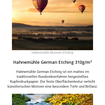
Hahnemühle Museum Etching
Hahnemühle German Etching 310g/m²
Hahnemühle German Etching ist ein mattes im
traditionellen Rundsiebverfahren hergestelltes
Kupferdruckpapier. Die feste Oberflächentextur verleiht
künstlerischen Motiven eine besondere Tiefe und Brillanz.