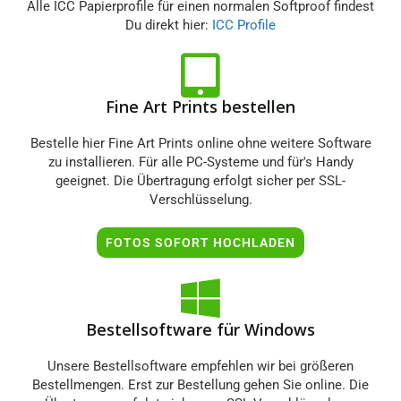
Alle ICC Papierprofile für einen normalen Softproof findest
Du direkt hier:
ICC Profile
Fine Art Prints bestellen
Bestelle hier Fine Art Prints online ohne weitere Software
zu installieren. Für alle PC-Systeme und für's Handy
geeignet. Die Übertragung erfolgt sicher per SSL-
Verschlüsselung.
FOTOS SOFORT HOCHLADEN
Bestellsoftware für Windows
Unsere Bestellsoftware empfehlen wir bei größeren
Bestellmengen. Erst zur Bestellung gehen Sie online. Die