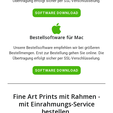
Übertragung erfolgt sicher per SSL-Verschlüsselung.
SOFTWARE DOWNLOAD
Bestellsoftware für Mac
Unsere Bestellsoftware empfehlen wir bei größeren
Bestellmengen. Erst zur Bestellung gehen Sie online. Die
Übertragung erfolgt sicher per SSL-Verschlüsselung.
SOFTWARE DOWNLOAD
Fine Art Prints mit Rahmen -
mit Einrahmungs-Service
bestellen.