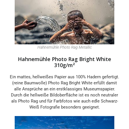
Hahnemühle Photo Rag Metallic
Hahnemühle Photo Rag Bright White
310g/m²
Ein mattes, hellweißes Papier aus 100% Hadern gefertigt.
(reine Baumwolle) Photo Rag Bright White erfüllt damit
alle Ansprüche an ein erstklassiges Museumspapier.
Durch die hellweiße Bildoberfläche ist es noch neutraler
als Photo Rag und für Farbfotos wie auch edle Schwarz-
Weiß Fotografie besonders geeignet.