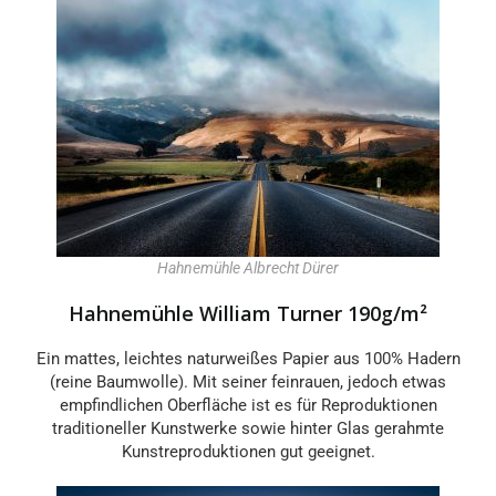
Hahnemühle Albrecht Dürer
Hahnemühle William Turner 190g/m²
Ein mattes, leichtes naturweißes Papier aus 100% Hadern
(reine Baumwolle). Mit seiner feinrauen, jedoch etwas
empfindlichen Oberfläche ist es für Reproduktionen
traditioneller Kunstwerke sowie hinter Glas gerahmte
Kunstreproduktionen gut geeignet.