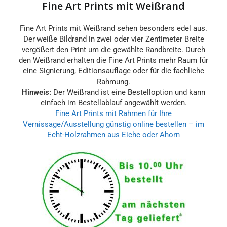
Fine Art Prints mit Weißrand
Fine Art Prints mit Weißrand sehen besonders edel aus.
Der weiße Bildrand in zwei oder vier Zentimeter Breite
vergößert den Print um die gewählte Randbreite. Durch
den Weißrand erhalten die Fine Art Prints mehr Raum für
eine Signierung, Editionsauflage oder für die fachliche
Rahmung.
Hinweis:
Der Weißrand ist eine Bestelloption und kann
einfach im Bestellablauf angewählt werden.
Fine Art Prints mit Rahmen für Ihre
Vernissage/Ausstellung günstig online bestellen – im
Echt-Holzrahmen aus Eiche oder Ahorn