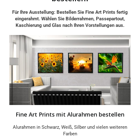
Für Ihre Ausstellung: Bestellen Sie Fine Art Prints fertig
eingerahmt. Wählen Sie Bilderrahmen, Passepartout,
Kaschierung und Glas nach Ihren Vorstellungen aus.
Fine Art Prints mit Alurahmen bestellen
Alurahmen in Schwarz, Weiß, Silber und vielen weiteren
Farben