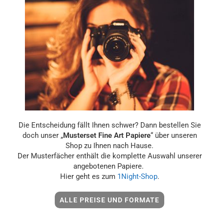
Die Entscheidung fällt Ihnen schwer? Dann bestellen Sie
doch unser „
Musterset Fine Art Papiere
“ über unseren
Shop zu Ihnen nach Hause.
Der Musterfächer enthält die komplette Auswahl unserer
angebotenen Papiere.
Hier geht es zum
1Night-Shop
.
ALLE PREISE UND FORMATE