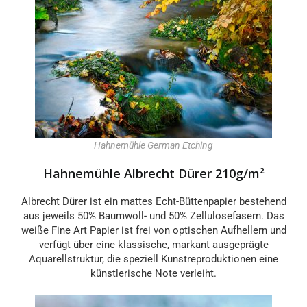
Hahnemühle German Etching
Hahnemühle Albrecht Dürer 210g/m²
Albrecht Dürer ist ein mattes Echt-Büttenpapier bestehend
aus jeweils 50% Baumwoll- und 50% Zellulosefasern. Das
weiße Fine Art Papier ist frei von optischen Aufhellern und
verfügt über eine klassische, markant ausgeprägte
Aquarellstruktur, die speziell Kunstreproduktionen eine
künstlerische Note verleiht.