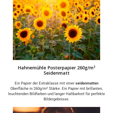
Hahnemühle Posterpapier 260g/m²
Seidenmatt
Ein Papier der Extraklasse mit einer
seidenmatten
Oberfläche in 260g/m² Stärke. Ein Papier mit brillanten,
leuchtenden Bildfarben und langer Haltbarkeit für perfekte
Bildergebnisse.