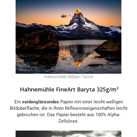
Hahnemühle William Turner
Hahnemühle FineArt Baryta 325g/m²
Ein
seidenglänzendes
Papier mit einer leicht welligen
Bildoberfläche, die in Ihren Reflexionseigenschaften leicht
gebrochen ist. Das Papier besteht aus 100% Alpha-
Zellulose.