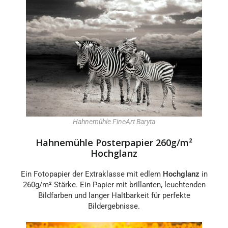
Hahnemühle FineArt Baryta
Hahnemühle Posterpapier 260g/m²
Hochglanz
Ein Fotopapier der Extraklasse mit edlem
Hochglanz
in
260g/m² Stärke. Ein Papier mit brillanten, leuchtenden
Bildfarben und langer Haltbarkeit für perfekte
Bildergebnisse.