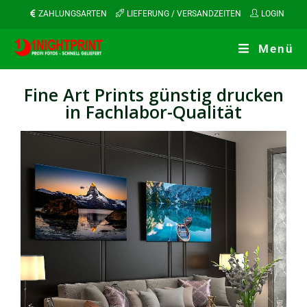
ZAHLUNGSARTEN
LIEFERUNG / VERSANDZEITEN
LOGIN
Menü
Fine Art Prints günstig drucken
in Fachlabor-Qualität