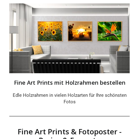
Fine Art Prints mit Holzrahmen bestellen
Edle Holzrahmen in vielen Holzarten für Ihre schönsten
Fotos
Fine Art Prints & Fotoposter -