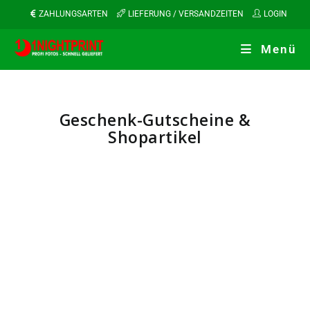
ZAHLUNGSARTEN
LIEFERUNG / VERSANDZEITEN
LOGIN
Menü
Geschenk-Gutscheine &
Shopartikel