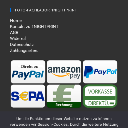
FOTO-FACHLABOR 1NIGHTPRINT
Home
Kontakt zu 1NIGHTPRINT
AGB
Widerruf
Datenschutz
Zahlungsarten:
Um die Funktionen dieser Website nutzen zu können
verwenden wir Session-Cookies. Durch die weitere Nutzung