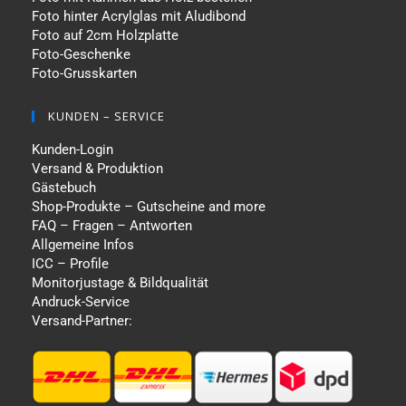
Foto hinter Acrylglas mit Aludibond
Foto auf 2cm Holzplatte
Foto-Geschenke
Foto-Grusskarten
KUNDEN – SERVICE
Kunden-Login
Versand & Produktion
Gästebuch
Shop-Produkte – Gutscheine and more
FAQ – Fragen – Antworten
Allgemeine Infos
ICC – Profile
Monitorjustage & Bildqualität
Andruck-Service
Versand-Partner: