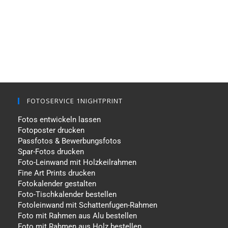
FOTOSERVICE 1NIGHTPRINT
Fotos entwickeln lassen
Fotoposter drucken
Passfotos & Bewerbungsfotos
Spar-Fotos drucken
Foto-Leinwand mit Holzkeilrahmen
Fine Art Prints drucken
Fotokalender gestalten
Foto-Tischkalender bestellen
Fotoleinwand mit Schattenfugen-Rahmen
Foto mit Rahmen aus Alu bestellen
Foto mit Rahmen aus Holz bestellen