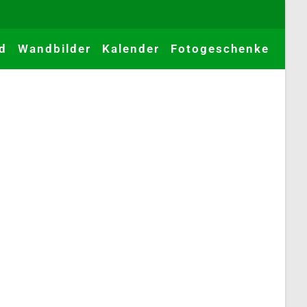
d
Wandbilder
Kalender
Fotogeschenke