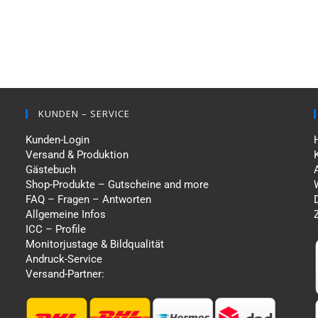
KUNDEN – SERVICE
Kunden-Login
Versand & Produktion
Gästebuch
Shop-Produkte – Gutscheine and more
FAQ – Fragen – Antworten
Allgemeine Infos
ICC – Profile
Monitorjustage & Bildqualität
Andruck-Service
Versand-Partner: