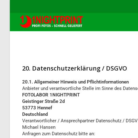
20. Datenschutzerklärung / DSGVO
20.1. Allgemeiner Hinweis und Pflichtinformationen
Anbieter und verantwortliche Stelle im Sinne des Daten
FOTOLABOR 1NIGHTPRINT
Geistinger Straße 2d
53773 Hennef
Deutschland
Verantwortlicher / Ansprechpartner Datenschutz / DSGV
Michael Hansen
Anfragen zum Datenschutz bitte an: