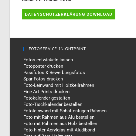
DATENSCHUTZERKLÄRUNG DOWNLOAD
FOTOSERVICE 1NIGHTPRINT
Fotos entwickeln lassen
Fotoposter drucken
Passfotos & Bewerbungsfotos
Spar-Fotos drucken
Foto-Leinwand mit Holzkeilrahmen
Fine Art Prints drucken
Fotokalender gestalten
Foto-Tischkalender bestellen
Fotoleinwand mit Schattenfugen-Rahmen
Foto mit Rahmen aus Alu bestellen
Foto mit Rahmen aus Holz bestellen
Foto hinter Acrylglas mit Aludibond