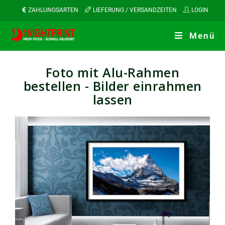
ZAHLUNGSARTEN
LIEFERUNG / VERSANDZEITEN
LOGIN
Menü
Foto mit Alu-Rahmen
bestellen - Bilder einrahmen
lassen