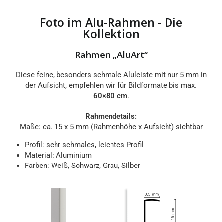
Foto im Alu-Rahmen - Die
Kollektion
Rahmen „AluArt“
Diese feine, besonders schmale Aluleiste mit nur 5 mm in
der Aufsicht, empfehlen wir für Bildformate bis max.
60×80 cm
.
Rahmendetails:
Maße: ca. 15 x 5 mm (Rahmenhöhe x Aufsicht) sichtbar
Profil: sehr schmales, leichtes Profil
Material: Aluminium
Farben: Weiß, Schwarz, Grau, Silber