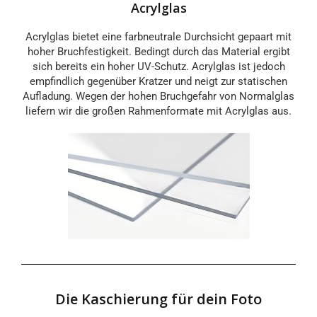
Acrylglas
Acrylglas bietet eine farbneutrale Durchsicht gepaart mit
hoher Bruchfestigkeit. Bedingt durch das Material ergibt
sich bereits ein hoher UV-Schutz. Acrylglas ist jedoch
empfindlich gegenüber Kratzer und neigt zur statischen
Aufladung. Wegen der hohen Bruchgefahr von Normalglas
liefern wir die großen Rahmenformate mit Acrylglas aus.
Die Kaschierung für dein Foto