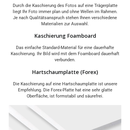
Durch die Kaschierung des Fotos auf eine Trägerplatte
liegt Ihr Foto immer plan und ohne Wellen im Rahmen.
Je nach Qualitätsanspruch stehen Ihnen verschiedene
Materialien zur Auswahl.
Kaschierung Foamboard
Das einfache Standard-Material für eine dauerhafte
Kaschierung. Ihr Bild wird mit dem Foamboard dauerhaft
verbunden.
Hartschaumplatte (Forex)
Die Kaschierung auf eine Hartschaumplatte ist unsere
Empfehlung. Die Forex-Platte hat eine sehr glatte
Oberfläche, ist formstabil und säurefrei.