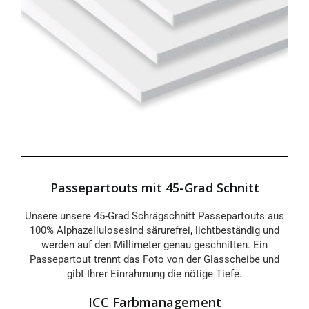
Passepartouts mit 45-Grad Schnitt
Unsere unsere 45-Grad Schrägschnitt Passepartouts aus
100% Alphazellulosesind särurefrei, lichtbeständig und
werden auf den Millimeter genau geschnitten. Ein
Passepartout trennt das Foto von der Glasscheibe und
gibt Ihrer Einrahmung die nötige Tiefe.
ICC Farbmanagement