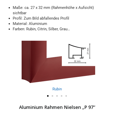
Maße: ca. 27 x 32 mm (Rahmenhöhe x Aufsicht)
sichtbar
Profil: Zum Bild abfallendes Profil
Material: Aluminium
Farben: Rubin, Citrin, Silber, Grau…
Rubin
Aluminium Rahmen Nielsen „P 97“