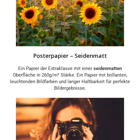
Posterpapier – Seidenmatt
Ein Papier der Extraklasse mit einer
seidenmatten
Oberfläche in 260g/m² Stärke. Ein Papier mit brillanten,
leuchtenden Bildfarben und langer Haltbarkeit für perfekte
Bildergebnisse.