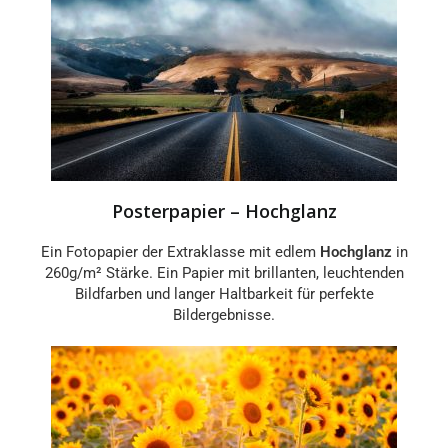
Posterpapier – Hochglanz
Ein Fotopapier der Extraklasse mit edlem
Hochglanz
in
260g/m² Stärke. Ein Papier mit brillanten, leuchtenden
Bildfarben und langer Haltbarkeit für perfekte
Bildergebnisse.