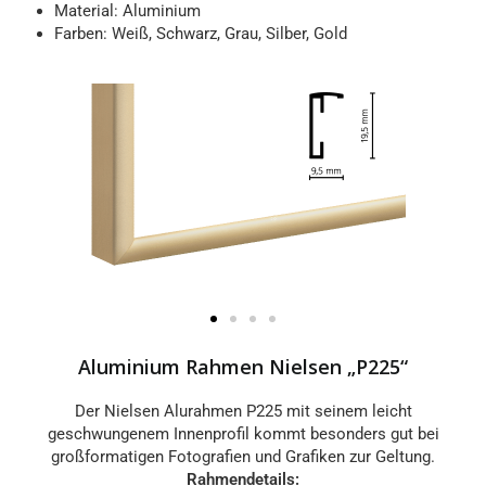
Material: Aluminium
Farben: Weiß, Schwarz, Grau, Silber, Gold
Aluminium Rahmen Nielsen „P225“
Der Nielsen Alurahmen P225 mit seinem leicht
geschwungenem Innenprofil kommt besonders gut bei
großformatigen Fotografien und Grafiken zur Geltung.
Rahmendetails: