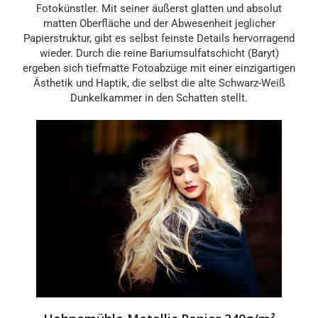
Fotokünstler. Mit seiner äußerst glatten und absolut
matten Oberfläche und der Abwesenheit jeglicher
Papierstruktur, gibt es selbst feinste Details hervorragend
wieder. Durch die reine Bariumsulfatschicht (Baryt)
ergeben sich tiefmatte Fotoabzüge mit einer einzigartigen
Ästhetik und Haptik, die selbst die alte Schwarz-Weiß
Dunkelkammer in den Schatten stellt.