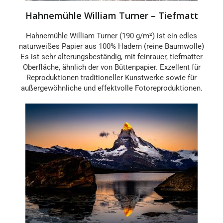
Hahnemühle William Turner – Tiefmatt
Hahnemühle William Turner (190 g/m²) ist ein edles
naturweißes Papier aus 100% Hadern (reine Baumwolle)
Es ist sehr alterungsbeständig, mit feinrauer, tiefmatter
Oberfläche, ähnlich der von Büttenpapier. Exzellent für
Reproduktionen traditioneller Kunstwerke sowie für
außergewöhnliche und effektvolle Fotoreproduktionen.