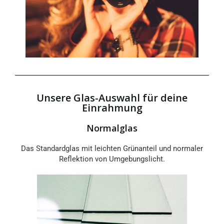
Unsere Glas-Auswahl für deine
Einrahmung
Normalglas
Das Standardglas mit leichten Grünanteil und normaler
Reflektion von Umgebungslicht.