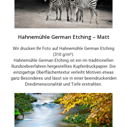
Hahnemühle German Etching – Matt
Wir drucken Ihr Foto auf Hahnemühle German Etching
(310 g/m²).
Hahnemühle German Etching ist ein im traditionellen
Rundsiebverfahren hergestelltes Kupferdruckpapier. Die
einzigartige Oberflächentextur verleiht Motiven etwas
ganz Besonderes und lässt sie in einer beeindruckenden
Dreidimensionalität und Tiefe erstrahlen.