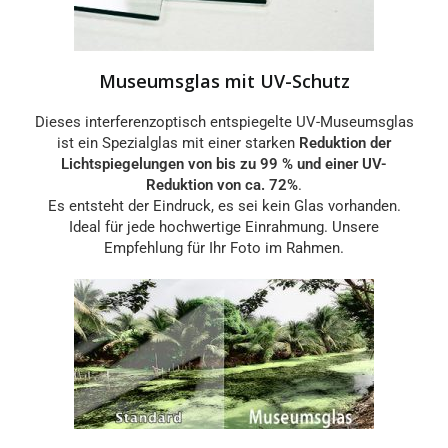
Museumsglas mit UV-Schutz
Dieses interferenzoptisch entspiegelte UV-Museumsglas
ist ein Spezialglas mit einer starken
Reduktion der
Lichtspiegelungen von bis zu 99 % und einer UV-
Reduktion von ca. 72%
.
Es entsteht der Eindruck, es sei kein Glas vorhanden.
Ideal für jede hochwertige Einrahmung. Unsere
Empfehlung für Ihr Foto im Rahmen.