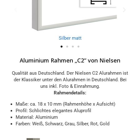
Silber matt
Aluminium Rahmen „C2“ von Nielsen
Qualität aus Deutschland. Der Nielsen C2 Alurahmen ist
der Klassiker unter den Alurahmen in Deutschland. Bei
uns inkl. Foto & Einrahmung.
Rahmendetails:
Maße: ca. 18 x 10 mm (Rahmenhöhe x Aufsicht)
Profil: Schlichtes elegantes Aluprofil
Material: Aluminium
Farben: Weiß, Schwarz, Grau, Silber, Rot, Gold