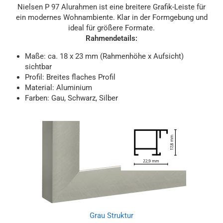
Nielsen P 97 Alurahmen ist eine breitere Grafik-Leiste für
ein modernes Wohnambiente. Klar in der Formgebung und
ideal für größere Formate.
Rahmendetails:
Maße: ca. 18 x 23 mm (Rahmenhöhe x Aufsicht)
sichtbar
Profil: Breites flaches Profil
Material: Aluminium
Farben: Gau, Schwarz, Silber
Grau Struktur