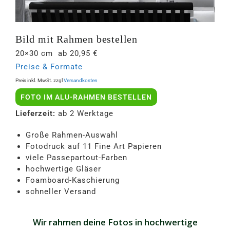
Bild mit Rahmen bestellen
20×30 cm ab 20,95 €
Preise & Formate
Preis inkl. MwSt. zzgl
Versandkosten
FOTO IM ALU-RAHMEN BESTELLEN
Lieferzeit:
ab 2 Werktage
Große Rahmen-Auswahl
Fotodruck auf 11 Fine Art Papieren
viele Passepartout-Farben
hochwertige Gläser
Foamboard-Kaschierung
schneller Versand
Wir rahmen deine Fotos in hochwertige