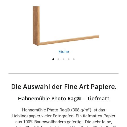
Eiche
Die Auswahl der Fine Art Papiere.
Hahnemühle Photo Rag® – Tiefmatt
Hahnemühle Photo Rag® (308 g/m²) ist das
Lieblingspapier vieler Fotografen. Ein tiefmattes Papier
aus 100% Baumwollhadern gefertigt. Die sehr feine,