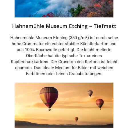
Hahnemühle Museum Etching – Tiefmatt
Hahnemühle Museum Etching (350 g/m²) ist durch seine
hohe Grammatur ein echter stabiler Künstlerkarton und
aus 100% Baumwolle gefertigt. Die leicht melierte
Oberfläche hat die typische Textur eines
Kupferdruckkartons. Der Grundton des Kartons ist leicht
chamois. Das ideale Medium für Bilder mit weichen
Farbtönen oder feinen Grauabstufungen.