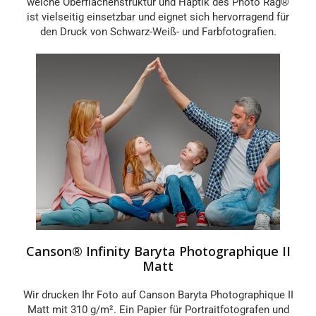
weiche Oberflächenstruktur und Haptik des Photo Rag®
ist vielseitig einsetzbar und eignet sich hervorragend für
den Druck von Schwarz-Weiß- und Farbfotografien.
Canson® Infinity Baryta Photographique II
Matt
Wir drucken Ihr Foto auf Canson Baryta Photographique II
Matt mit 310 g/m². Ein Papier für Portraitfotografen und