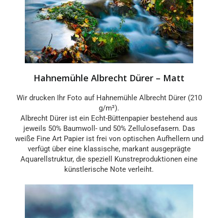
Hahnemühle Albrecht Dürer – Matt
Wir drucken Ihr Foto auf Hahnemühle Albrecht Dürer (210
g/m²).
Albrecht Dürer ist ein Echt-Büttenpapier bestehend aus
jeweils 50% Baumwoll- und 50% Zellulosefasern. Das
weiße Fine Art Papier ist frei von optischen Aufhellern und
verfügt über eine klassische, markant ausgeprägte
Aquarellstruktur, die speziell Kunstreproduktionen eine
künstlerische Note verleiht.