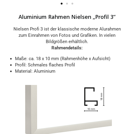
Aluminium Rahmen Nielsen „Profil 3“
Nielsen Profi 3 ist der klassische moderne Alurahmen
zum Einrahmen von Fotos und Grafiken. In vielen
Bildgrößen erhältlich.
Rahmendetails:
Maße: ca. 18 x 10 mm (Rahmenhöhe x Aufsicht)
Profil: Schmales flaches Profil
Material: Aluminium