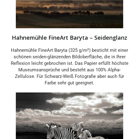
Hahnemühle FineArt Baryta – Seidenglanz
Hahnemühle FineArt Baryta (325 g/m²) besticht mit einer
schönen seiden-glänzenden Bildoberfläche, die in Ihrer
Reflexion leicht gebrochen ist. Das Papier erfüllt höchste
Museumsansprüche und besteht aus 100% Alpha-
Zellulose. Für Schwarz-Weiß Fotografie aber auch für
Farbe sehr gut geeignet.