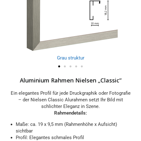
Grau struktur
Aluminium Rahmen Nielsen „Classic“
Ein elegantes Profil für jede Druckgraphik oder Fotografie
– der Nielsen Classic Alurahmen setzt Ihr Bild mit
schlichter Eleganz in Szene.
Rahmendetails:
Maße: ca. 19 x 9,5 mm (Rahmenhöhe x Aufsicht)
sichtbar
Profil: Elegantes schmales Profil