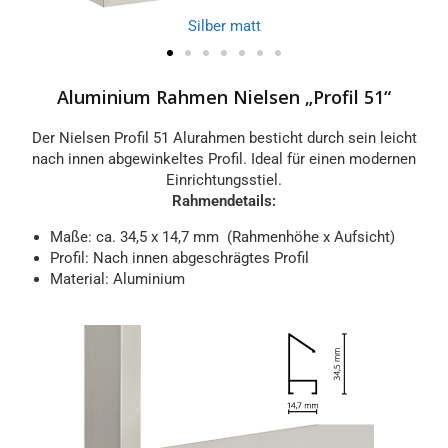
Silber matt
Aluminium Rahmen Nielsen „Profil 51“
Der Nielsen Profil 51 Alurahmen besticht durch sein leicht
nach innen abgewinkeltes Profil. Ideal für einen modernen
Einrichtungsstiel.
Rahmendetails:
Maße: ca. 34,5 x 14,7 mm (Rahmenhöhe x Aufsicht)
Profil: Nach innen abgeschrägtes Profil
Material: Aluminium