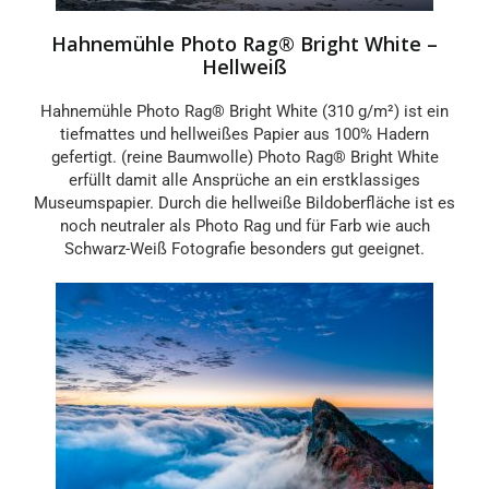
Hahnemühle Photo Rag® Bright White –
Hellweiß
Hahnemühle Photo Rag® Bright White (310 g/m²) ist ein
tiefmattes und hellweißes Papier aus 100% Hadern
gefertigt. (reine Baumwolle) Photo Rag® Bright White
erfüllt damit alle Ansprüche an ein erstklassiges
Museumspapier. Durch die hellweiße Bildoberfläche ist es
noch neutraler als Photo Rag und für Farb wie auch
Schwarz-Weiß Fotografie besonders gut geeignet.