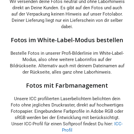
Wir versenden deine Fotos neutral und ohne Laborhinweis
direkt an Deine Kunden. Es gibt auf den Fotos und auch
auf der Verpackung keinen Hinweis auf unser Fotolabor.
Deiner Lieferung liegt nur ein Lieferschein von dir selber
dabei.
Fotos im White-Label-Modus bestellen
Bestelle Fotos in unserer Profi-Bilderlinie im White-Label-
Modus, also ohne weitere Laborinfos auf der
Bildrückseite. Alternativ auch mit deinem Dateinamen auf
der Rückseite, alles ganz ohne Laborhinweis.
Fotos mit Farbmanagement
Unsere ICC profilierten Laserbelichtern belichten dein
Foto ohne jegliches Druckraster, direkt auf hochwertiges
Fotopapier. Eingebundene Farbprofile in Adobe RGB oder
sRGB werden bei der Entwicklung mit berücksichtigt.
Unser ICC-Profil für einen Softproof findest Du hier:
ICC-
Profil