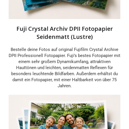
Fuji Crystal Archiv DPII Fotopapier
Seidenmatt (Lustre)
Bestelle deine Fotos auf original Fujifilm Crystal Archive
DPII Professionell Fotopapier. Fuji’s bestes Fotopapier mit
einem sehr großem Dynamikumfang, attraktiven
Hauttönen und leichten, seidenmatten Reflexen für
besonders leuchtende Bildfarben. Außerdem erhältst du
damit ein Fotopapier, mit einer Haltbarkeit von über 75
Jahren.