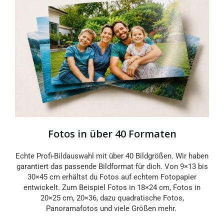
Fotos in über 40 Formaten
Echte Profi-Bildauswahl mit über 40 Bildgrößen. Wir haben
garantiert das passende Bildformat für dich. Von 9×13 bis
30×45 cm erhältst du Fotos auf echtem Fotopapier
entwickelt. Zum Beispiel Fotos in 18×24 cm, Fotos in
20×25 cm, 20×36, dazu quadratische Fotos,
Panoramafotos und viele Größen mehr.