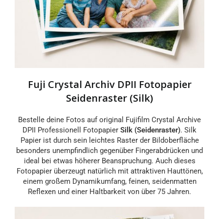
Fuji Crystal Archiv DPII Fotopapier
Seidenraster (Silk)
Bestelle deine Fotos auf original Fujifilm Crystal Archive
DPII Professionell Fotopapier
Silk (Seidenraster)
. Silk
Papier ist durch sein leichtes Raster der Bildoberfläche
besonders unempfindlich gegenüber Fingerabdrücken und
ideal bei etwas höherer Beanspruchung. Auch dieses
Fotopapier überzeugt natürlich mit attraktiven Hauttönen,
einem großem Dynamikumfang, feinen, seidenmatten
Reflexen und einer Haltbarkeit von über 75 Jahren.