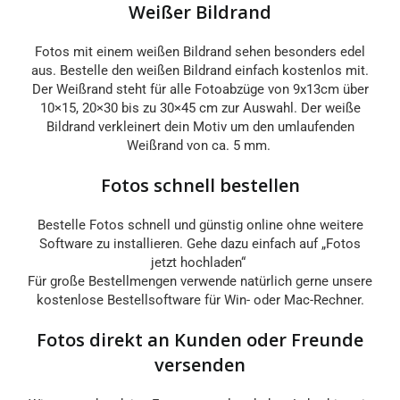
Weißer Bildrand
Fotos mit einem weißen Bildrand sehen besonders edel
aus. Bestelle den weißen Bildrand einfach kostenlos mit.
Der Weißrand steht für alle Fotoabzüge von 9x13cm über
10×15, 20×30 bis zu 30×45 cm zur Auswahl. Der weiße
Bildrand verkleinert dein Motiv um den umlaufenden
Weißrand von ca. 5 mm.
Fotos schnell bestellen
Bestelle Fotos schnell und günstig online ohne weitere
Software zu installieren. Gehe dazu einfach auf „Fotos
jetzt hochladen“
Für große Bestellmengen verwende natürlich gerne unsere
kostenlose Bestellsoftware für Win- oder Mac-Rechner.
Fotos direkt an Kunden oder Freunde
versenden