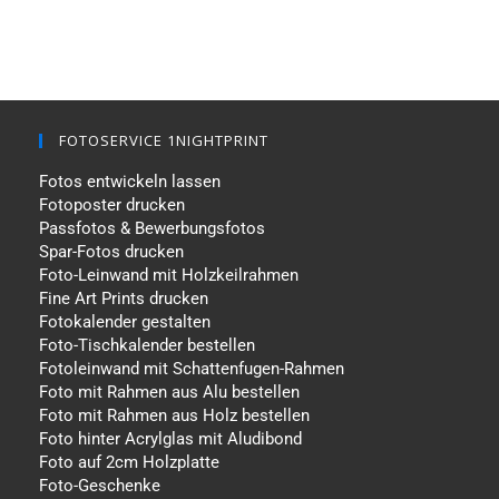
FOTOSERVICE 1NIGHTPRINT
Fotos entwickeln lassen
Fotoposter drucken
Passfotos & Bewerbungsfotos
Spar-Fotos drucken
Foto-Leinwand mit Holzkeilrahmen
Fine Art Prints drucken
Fotokalender gestalten
Foto-Tischkalender bestellen
Fotoleinwand mit Schattenfugen-Rahmen
Foto mit Rahmen aus Alu bestellen
Foto mit Rahmen aus Holz bestellen
Foto hinter Acrylglas mit Aludibond
Foto auf 2cm Holzplatte
Foto-Geschenke