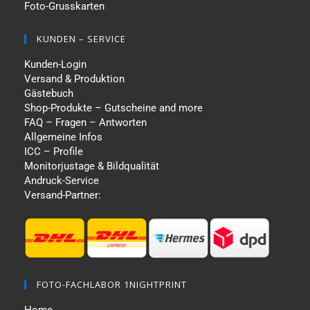
Foto-Grusskarten
KUNDEN – SERVICE
Kunden-Login
Versand & Produktion
Gästebuch
Shop-Produkte – Gutscheine and more
FAQ – Fragen – Antworten
Allgemeine Infos
ICC – Profile
Monitorjustage & Bildqualität
Andruck-Service
Versand-Partner:
FOTO-FACHLABOR 1NIGHTPRINT