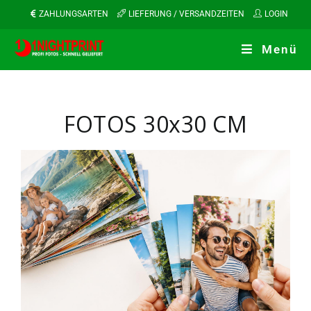
ZAHLUNGSARTEN
LIEFERUNG / VERSANDZEITEN
LOGIN
Menü
FOTOS 30x30 CM