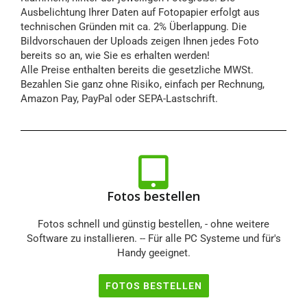
Ausbelichtung Ihrer Daten auf Fotopapier erfolgt aus
technischen Gründen mit ca. 2% Überlappung. Die
Bildvorschauen der Uploads zeigen Ihnen jedes Foto
bereits so an, wie Sie es erhalten werden!
Alle Preise enthalten bereits die gesetzliche MWSt.
Bezahlen Sie ganz ohne Risiko, einfach per Rechnung,
Amazon Pay, PayPal oder SEPA-Lastschrift.
Fotos bestellen
Fotos schnell und günstig bestellen, - ohne weitere
Software zu installieren. -- Für alle PC Systeme und für's
Handy geeignet.
FOTOS BESTELLEN