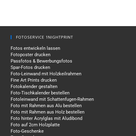
FOTOSERVICE 1NIGHTPRINT
Fotos entwickeln lassen
Fotoposter drucken
Passfotos & Bewerbungsfotos
Spar-Fotos drucken
Foto-Leinwand mit Holzkeilrahmen
Fine Art Prints drucken
Fotokalender gestalten
Foto-Tischkalender bestellen
Fotoleinwand mit Schattenfugen-Rahmen
Foto mit Rahmen aus Alu bestellen
Foto mit Rahmen aus Holz bestellen
Foto hinter Acrylglas mit Aludibond
Foto auf 2cm Holzplatte
Foto-Geschenke