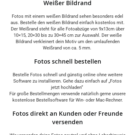
Weißer Bildrand
Fotos mit einem weißen Bildrand sehen besonders edel
aus. Bestelle den weißen Bildrand einfach kostenlos mit.
Der Weißrand steht für alle Fotoabzüge von 9x13cm über
10×15, 20×30 bis zu 30×45 cm zur Auswahl. Der weiße
Bildrand verkleinert dein Motiv um den umlaufenden
Weißrand von ca. 5 mm.
Fotos schnell bestellen
Bestelle Fotos schnell und günstig online ohne weitere
Software zu installieren. Gehe dazu einfach auf „Fotos
jetzt hochladen“
Für große Bestellmengen verwende natürlich gerne unsere
kostenlose Bestellsoftware für Win- oder Mac-Rechner.
Fotos direkt an Kunden oder Freunde
versenden