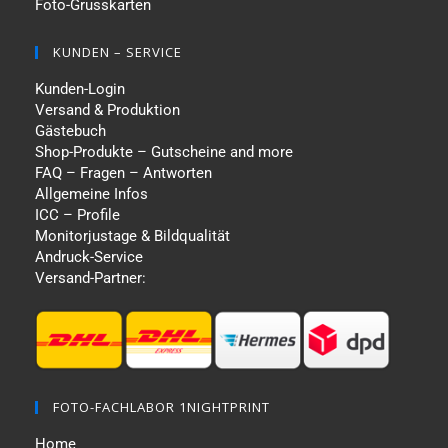
Foto-Grusskarten
KUNDEN – SERVICE
Kunden-Login
Versand & Produktion
Gästebuch
Shop-Produkte – Gutscheine and more
FAQ – Fragen – Antworten
Allgemeine Infos
ICC – Profile
Monitorjustage & Bildqualität
Andruck-Service
Versand-Partner:
FOTO-FACHLABOR 1NIGHTPRINT
Home