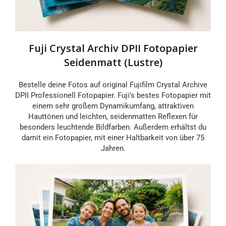
Fuji Crystal Archiv DPII Fotopapier
Seidenmatt (Lustre)
Bestelle deine Fotos auf original Fujifilm Crystal Archive
DPII Professionell Fotopapier. Fuji’s bestes Fotopapier mit
einem sehr großem Dynamikumfang, attraktiven
Hauttönen und leichten, seidenmatten Reflexen für
besonders leuchtende Bildfarben. Außerdem erhältst du
damit ein Fotopapier, mit einer Haltbarkeit von über 75
Jahren.