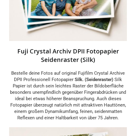
Fuji Crystal Archiv DPII Fotopapier
Seidenraster (Silk)
Bestelle deine Fotos auf original Fujifilm Crystal Archive
DPII Professionell Fotopapier
Silk. (Seidenraster)
Silk
Papier ist durch sein leichtes Raster der Bildoberfläche
besonders unempfindlich gegenüber Fingerabdrücken und
ideal bei etwas höherer Beanspruchung. Auch dieses
Fotopapier überzeugt natürlich mit attraktiven Hauttönen,
einem großem Dynamikumfang, feinen, seidenmatten
Reflexen und einer Haltbarkeit von über 75 Jahren.