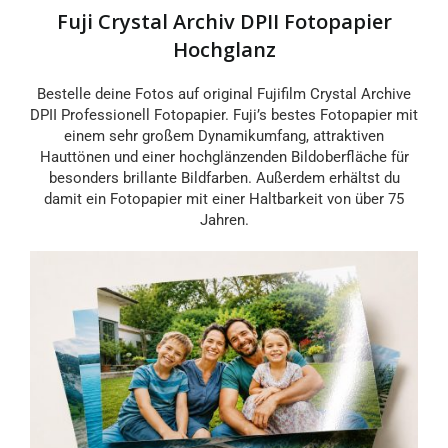
Fuji Crystal Archiv DPII Fotopapier
Hochglanz
Bestelle deine Fotos auf original Fujifilm Crystal Archive
DPII Professionell Fotopapier. Fuji’s bestes Fotopapier mit
einem sehr großem Dynamikumfang, attraktiven
Hauttönen und einer hochglänzenden Bildoberfläche für
besonders brillante Bildfarben. Außerdem erhältst du
damit ein Fotopapier mit einer Haltbarkeit von über 75
Jahren.