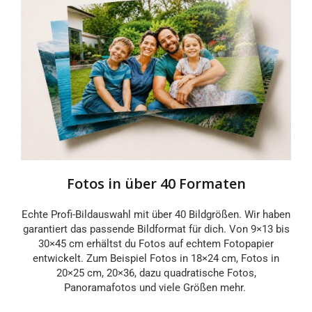
Fotos in über 40 Formaten
Echte Profi-Bildauswahl mit über 40 Bildgrößen. Wir haben
garantiert das passende Bildformat für dich. Von 9×13 bis
30×45 cm erhältst du Fotos auf echtem Fotopapier
entwickelt. Zum Beispiel Fotos in 18×24 cm, Fotos in
20×25 cm, 20×36, dazu quadratische Fotos,
Panoramafotos und viele Größen mehr.