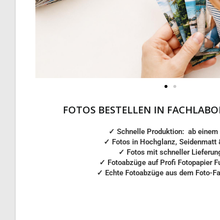
FOTOS BESTELLEN IN FACHLABO
✓ Schnelle Produktion: ab einem
✓
Fotos in Hochglanz, Seidenmatt 
✓
Fotos mit schneller Lieferun
✓
Fotoabzüge auf Profi Fotopapier Fu
✓
Echte Fotoabzüge aus dem Foto-Fa