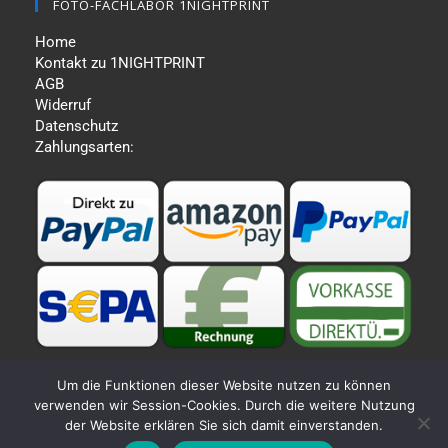
FOTO-FACHLABOR 1NIGHTPRINT
Home
Kontakt zu 1NIGHTPRINT
AGB
Widerruf
Datenschutz
Zahlungsarten:
Um die Funktionen dieser Website nutzen zu können
verwenden wir Session-Cookies. Durch die weitere Nutzung
der Website erklären Sie sich damit einverstanden.