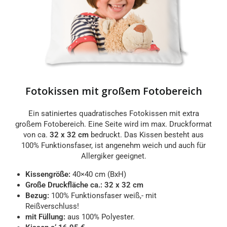
Fotokissen mit großem Fotobereich
Ein satiniertes quadratisches Fotokissen mit extra
großem Fotobereich. Eine Seite wird im max. Druckformat
von ca.
32 x 32 cm
bedruckt. Das Kissen besteht aus
100% Funktionsfaser, ist angenehm weich und auch für
Allergiker geeignet.
Kissengröße:
40×40 cm (BxH)
Große Druckfläche ca.:
32 x 32 cm
Bezug:
100% Funktionsfaser weiß,- mit
Reißverschluss!
mit Füllung:
aus 100% Polyester.