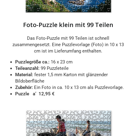
Foto-Puzzle klein mit 99 Teilen
Das Foto-Puzzle mit 99 Teilen ist schnell
zusammengesetzt. Eine Puzzlevorlage (Foto) in 10 x 13
cm ist im Lieferumfang enthalten.
Puzzlegröße ca.:
16 x 23 cm
Teileanzahl:
99 Puzzleteile
Material:
fester 1,5 mm Karton mit glänzender
Bildoberfläche
Zubehör:
Ein Foto in ca. 10 x 13 cm als Puzzlevorlage.
Puzzle a‘ 12,95 €