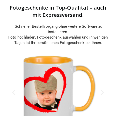
Fotogeschenke in Top-Qualität – auch
mit Expressversand.
Schneller Bestellvorgang ohne weitere Software zu
installieren.
Foto hochladen, Fotogeschenk auswählen und in wenigen
Tagen ist Ihr persönliches Fotogeschenk bei Ihnen.