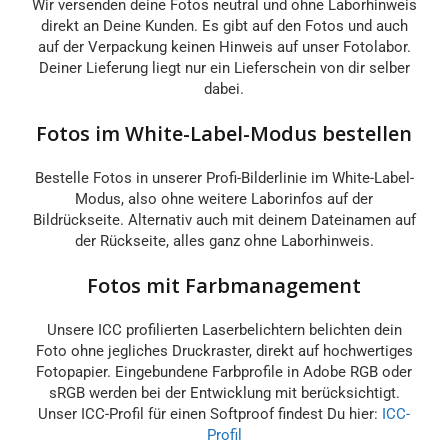
Wir versenden deine Fotos neutral und ohne Laborhinweis
direkt an Deine Kunden. Es gibt auf den Fotos und auch
auf der Verpackung keinen Hinweis auf unser Fotolabor.
Deiner Lieferung liegt nur ein Lieferschein von dir selber
dabei.
Fotos im White-Label-Modus bestellen
Bestelle Fotos in unserer Profi-Bilderlinie im White-Label-
Modus, also ohne weitere Laborinfos auf der
Bildrückseite. Alternativ auch mit deinem Dateinamen auf
der Rückseite, alles ganz ohne Laborhinweis.
Fotos mit Farbmanagement
Unsere ICC profilierten Laserbelichtern belichten dein
Foto ohne jegliches Druckraster, direkt auf hochwertiges
Fotopapier. Eingebundene Farbprofile in Adobe RGB oder
sRGB werden bei der Entwicklung mit berücksichtigt.
Unser ICC-Profil für einen Softproof findest Du hier:
ICC-
Profil