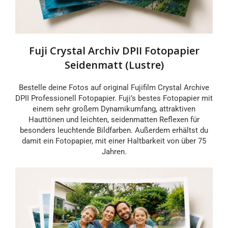
Fuji Crystal Archiv DPII Fotopapier
Seidenmatt (Lustre)
Bestelle deine Fotos auf original Fujifilm Crystal Archive
DPII Professionell Fotopapier. Fuji’s bestes Fotopapier mit
einem sehr großem Dynamikumfang, attraktiven
Hauttönen und leichten, seidenmatten Reflexen für
besonders leuchtende Bildfarben. Außerdem erhältst du
damit ein Fotopapier, mit einer Haltbarkeit von über 75
Jahren.