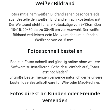
Weißer Bildrand
Fotos mit einem weißen Bildrand sehen besonders edel
aus. Bestelle den weißen Bildrand einfach kostenlos mit.
Der Weißrand steht für alle Fotoabzüge von 9x13cm über
10×15, 20×30 bis zu 30×45 cm zur Auswahl. Der weiße
Bildrand verkleinert dein Motiv um den umlaufenden
Weißrand von ca. 5 mm.
Fotos schnell bestellen
Bestelle Fotos schnell und günstig online ohne weitere
Software zu installieren. Gehe dazu einfach auf „Fotos
jetzt hochladen“
Für große Bestellmengen verwende natürlich gerne unsere
kostenlose Bestellsoftware für Win- oder Mac-Rechner.
Fotos direkt an Kunden oder Freunde
versenden