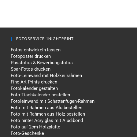
FOTOSERVICE 1NIGHTPRINT
Fotos entwickeln lassen
Fotoposter drucken
Passfotos & Bewerbungsfotos
Spar-Fotos drucken
Foto-Leinwand mit Holzkeilrahmen
Fine Art Prints drucken
Fotokalender gestalten
Foto-Tischkalender bestellen
Fotoleinwand mit Schattenfugen-Rahmen
Foto mit Rahmen aus Alu bestellen
Foto mit Rahmen aus Holz bestellen
Foto hinter Acrylglas mit Aludibond
Foto auf 2cm Holzplatte
Foto-Geschenke