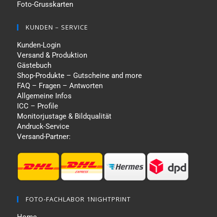
Foto-Grusskarten
KUNDEN – SERVICE
Kunden-Login
Versand & Produktion
Gästebuch
Shop-Produkte – Gutscheine and more
FAQ – Fragen – Antworten
Allgemeine Infos
ICC – Profile
Monitorjustage & Bildqualität
Andruck-Service
Versand-Partner:
FOTO-FACHLABOR 1NIGHTPRINT