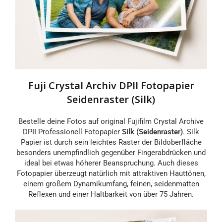
Fuji Crystal Archiv DPII Fotopapier
Seidenraster (Silk)
Bestelle deine Fotos auf original Fujifilm Crystal Archive
DPII Professionell Fotopapier
Silk (Seidenraster)
. Silk
Papier ist durch sein leichtes Raster der Bildoberfläche
besonders unempfindlich gegenüber Fingerabdrücken und
ideal bei etwas höherer Beanspruchung. Auch dieses
Fotopapier überzeugt natürlich mit attraktiven Hauttönen,
einem großem Dynamikumfang, feinen, seidenmatten
Reflexen und einer Haltbarkeit von über 75 Jahren.