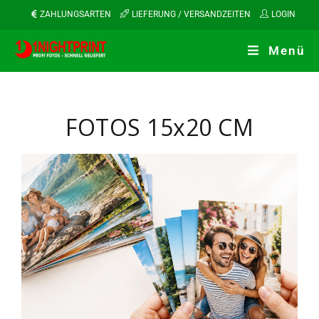
ZAHLUNGSARTEN
LIEFERUNG / VERSANDZEITEN
LOGIN
Menü
FOTOS 15x20 CM