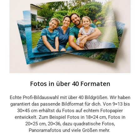
Fotos in über 40 Formaten
Echte Profi-Bildauswahl mit über 40 Bildgrößen. Wir haben
garantiert das passende Bildformat für dich. Von 9×13 bis
30×45 cm erhältst du Fotos auf echtem Fotopapier
entwickelt. Zum Beispiel Fotos in 18×24 cm, Fotos in
20×25 cm, 20×36, dazu quadratische Fotos,
Panoramafotos und viele Größen mehr.