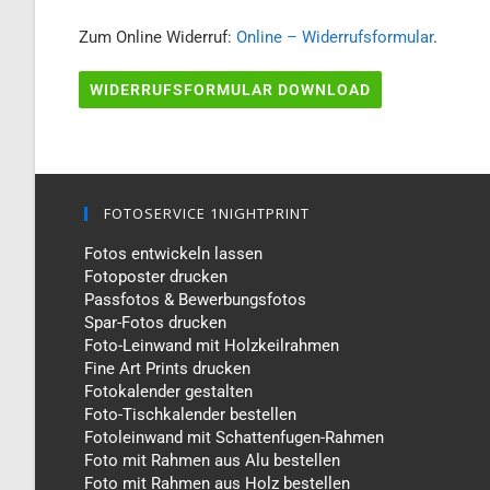
Zum Online Widerruf:
Online – Widerrufsformular
.
WIDERRUFSFORMULAR DOWNLOAD
FOTOSERVICE 1NIGHTPRINT
Fotos entwickeln lassen
Fotoposter drucken
Passfotos & Bewerbungsfotos
Spar-Fotos drucken
Foto-Leinwand mit Holzkeilrahmen
Fine Art Prints drucken
Fotokalender gestalten
Foto-Tischkalender bestellen
Fotoleinwand mit Schattenfugen-Rahmen
Foto mit Rahmen aus Alu bestellen
Foto mit Rahmen aus Holz bestellen