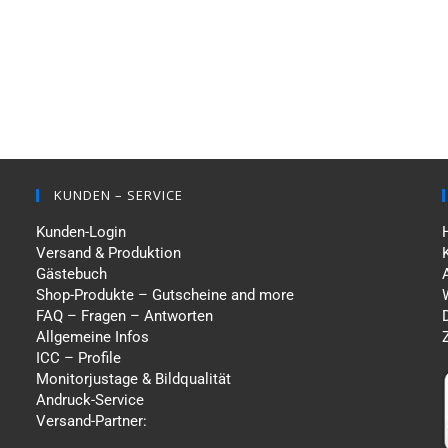
KUNDEN – SERVICE
Kunden-Login
Versand & Produktion
Gästebuch
Shop-Produkte – Gutscheine and more
FAQ – Fragen – Antworten
Allgemeine Infos
ICC – Profile
Monitorjustage & Bildqualität
Andruck-Service
Versand-Partner: