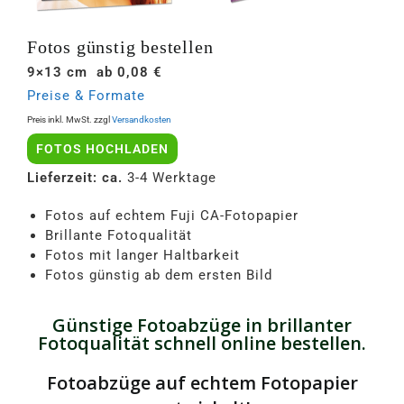
Fotos günstig bestellen
9×13 cm ab 0,08 €
Preise & Formate
Preis inkl. MwSt. zzgl
Versandkosten
FOTOS HOCHLADEN
Lieferzeit: ca.
3-4 Werktage
Fotos auf echtem Fuji CA-Fotopapier
Brillante Fotoqualität
Fotos mit langer Haltbarkeit
Fotos günstig ab dem ersten Bild
Günstige Fotoabzüge in brillanter
Fotoqualität schnell online bestellen.
Fotoabzüge auf echtem Fotopapier