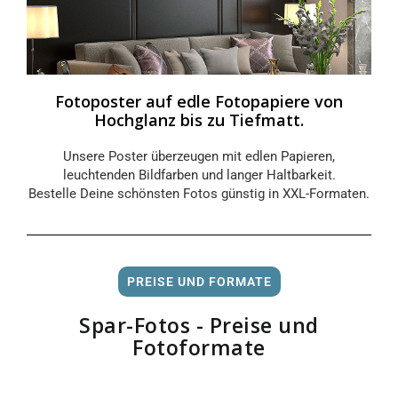
Fotoposter auf edle Fotopapiere von
Hochglanz bis zu Tiefmatt.
Unsere Poster überzeugen mit edlen Papieren,
leuchtenden Bildfarben und langer Haltbarkeit.
Bestelle Deine schönsten Fotos günstig in XXL-Formaten.
PREISE UND FORMATE
Spar-Fotos - Preise und
Fotoformate