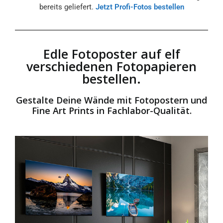
bereits geliefert.
Jetzt Profi-Fotos bestellen
Edle Fotoposter auf elf
verschiedenen Fotopapieren
bestellen.
Gestalte Deine Wände mit Fotopostern und
Fine Art Prints in Fachlabor-Qualität.