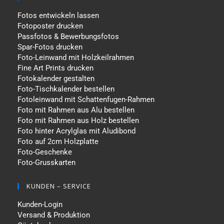
Fotos entwickeln lassen
Fotoposter drucken
Passfotos & Bewerbungsfotos
Spar-Fotos drucken
Foto-Leinwand mit Holzkeilrahmen
Fine Art Prints drucken
Fotokalender gestalten
Foto-Tischkalender bestellen
Fotoleinwand mit Schattenfugen-Rahmen
Foto mit Rahmen aus Alu bestellen
Foto mit Rahmen aus Holz bestellen
Foto hinter Acrylglas mit Aludibond
Foto auf 2cm Holzplatte
Foto-Geschenke
Foto-Grusskarten
KUNDEN – SERVICE
Kunden-Login
Versand & Produktion