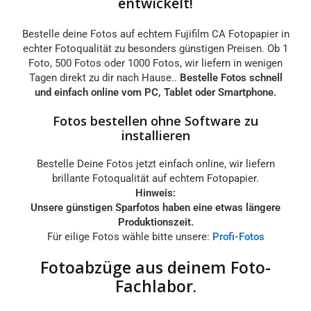
entwickelt!
Bestelle deine Fotos auf echtem Fujifilm CA Fotopapier in
echter Fotoqualität zu besonders günstigen Preisen. Ob 1
Foto, 500 Fotos oder 1000 Fotos, wir liefern in wenigen
Tagen direkt zu dir nach Hause..
Bestelle Fotos schnell
und einfach online vom PC, Tablet oder Smartphone.
Fotos bestellen ohne Software zu
installieren
Bestelle Deine Fotos jetzt einfach online, wir liefern
brillante Fotoqualität auf echtem Fotopapier.
Hinweis:
Unsere günstigen Sparfotos haben eine etwas längere
Produktionszeit.
Für eilige Fotos wähle bitte unsere:
Profi-Fotos
Fotoabzüge aus deinem Foto-
Fachlabor.