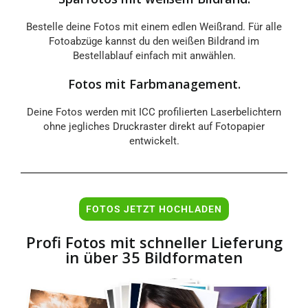
Bestelle deine Fotos mit einem edlen Weißrand. Für alle
Fotoabzüge kannst du den weißen Bildrand im
Bestellablauf einfach mit anwählen.
Fotos mit Farbmanagement.
Deine Fotos werden mit ICC profilierten Laserbelichtern
ohne jegliches Druckraster direkt auf Fotopapier
entwickelt.
FOTOS JETZT HOCHLADEN
Profi Fotos mit schneller Lieferung
in über 35 Bildformaten