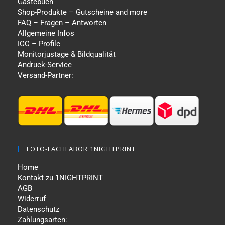
Gästebuch
Shop-Produkte – Gutscheine and more
FAQ – Fragen – Antworten
Allgemeine Infos
ICC – Profile
Monitorjustage & Bildqualität
Andruck-Service
Versand-Partner:
FOTO-FACHLABOR 1NIGHTPRINT
Home
Kontakt zu 1NIGHTPRINT
AGB
Widerruf
Datenschutz
Zahlungsarten: