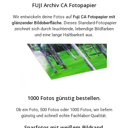
FUJI Archiv CA Fotopapier
Wir entwickeln deine Fotos auf
Fuji CA Fotopapier
mit
glänzender Bildoberfläche.
Dieses Standard-Fotopapier
zeichnet sich durch leuchtende, lebendige Bildfarben
und eine lange Haltbarkeit aus.
1000 Fotos günstig bestellen.
Ob ein Foto, 500 Fotos oder 1000 Fotos, wir liefern
günstig und schnell echte Fachlabor-Qualität.
Sparfotos mit weißem Bildrand.