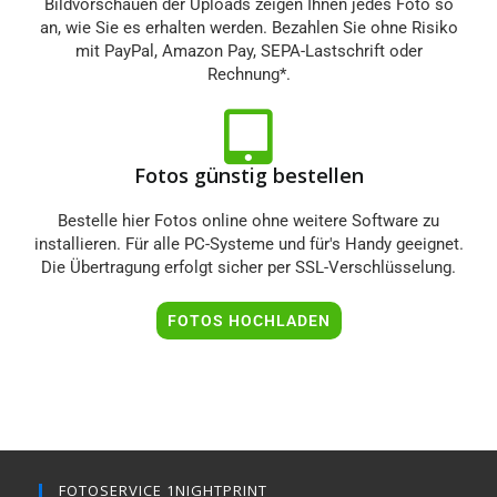
Bildvorschauen der Uploads zeigen Ihnen jedes Foto so
an, wie Sie es erhalten werden. Bezahlen Sie ohne Risiko
mit PayPal, Amazon Pay, SEPA-Lastschrift oder
Rechnung*.
Fotos günstig bestellen
Bestelle hier Fotos online ohne weitere Software zu
installieren. Für alle PC-Systeme und für's Handy geeignet.
Die Übertragung erfolgt sicher per SSL-Verschlüsselung.
FOTOS HOCHLADEN
FOTOSERVICE 1NIGHTPRINT