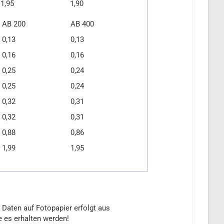
1,95
1,90
AB 200
AB 400
0,13
0,13
0,16
0,16
0,25
0,24
0,25
0,24
0,32
0,31
0,32
0,31
0,88
0,86
1,99
1,95
 Daten auf Fotopapier erfolgt aus
e es erhalten werden!