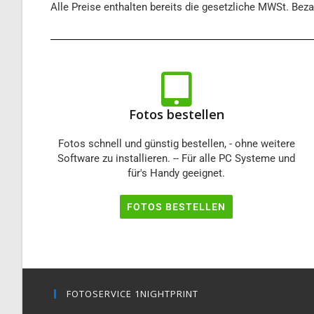
Alle Preise enthalten bereits die gesetzliche MWSt. Bez
Fotos bestellen
Fotos schnell und günstig bestellen, - ohne weitere
Software zu installieren. -- Für alle PC Systeme und
für's Handy geeignet.
FOTOS BESTELLEN
FOTOSERVICE 1NIGHTPRINT