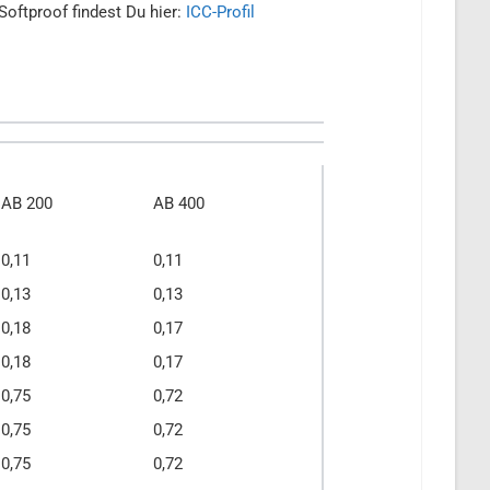
Softproof findest Du hier:
ICC-Profil
AB 200
AB 400
0,11
0,11
0,13
0,13
0,18
0,17
0,18
0,17
0,75
0,72
0,75
0,72
0,75
0,72