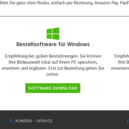
ahlen Sie ganz ohne Risiko, einfach per Rechnung, Amazon Pay, PayP
Bestellsoftware für Windows
Empfehlung bei goßen Bestellmengen. Sie können
Empfehl
Ihre Bildauswahl lokal auf Ihrem PC speichern,
Ihre 
erweitern und ergänzen. Erst zur Bestellung gehen Sie
erweitern
online.
SOFTWARE DOWNLOAD
KUNDEN – SERVICE