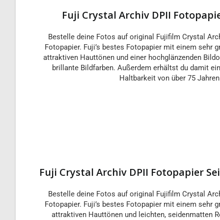
Fuji Crystal Archiv DPII Fotopap
Bestelle deine Fotos auf original Fujifilm Crystal Arc
Fotopapier. Fuji’s bestes Fotopapier mit einem seh
attraktiven Hauttönen und einer hochglänzenden Bildo
brillante Bildfarben. Außerdem erhältst du damit ei
Haltbarkeit von über 75 Jahren
Fuji Crystal Archiv DPII Fotopapier S
Bestelle deine Fotos auf original Fujifilm Crystal Arc
Fotopapier. Fuji’s bestes Fotopapier mit einem seh
attraktiven Hauttönen und leichten, seidenmatten R