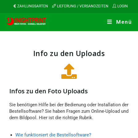
ZAHLUNGSARTEN
LIEFERUNG / VERSANDZEITEN
LOGIN
Menü
Info zu den Uploads
Infos zu den Foto Uploads
Sie benötigen Hilfe bei der Bedienung oder Installation der
Bestellsoftware? Sie haben Fragen zum Online-Upload und
dem Bildpool. Hier ist die richtige Rubrik.
Wie funktioniert die Bestellsoftware?