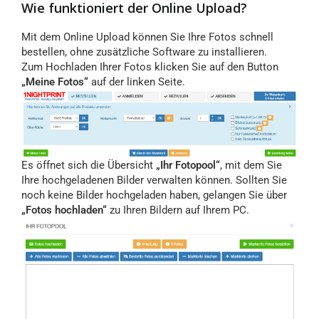
Wie funktioniert der Online Upload?
Mit dem Online Upload können Sie Ihre Fotos schnell
bestellen, ohne zusätzliche Software zu installieren.
Zum Hochladen Ihrer Fotos klicken Sie auf den Button
„Meine Fotos“
auf der linken Seite.
Es öffnet sich die Übersicht
„Ihr Fotopool“
, mit dem Sie
Ihre hochgeladenen Bilder verwalten können. Sollten Sie
noch keine Bilder hochgeladen haben, gelangen Sie über
„Fotos hochladen“
zu Ihren Bildern auf Ihrem PC.