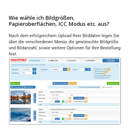
Wie wähle ich Bildgrößen,
Papieroberflächen, ICC Modus etc. aus?
Nach dem erfolgreichem Upload Ihrer Bilddaten legen Sie
über die verschiedenen Menüs die gewünschte Bildgröße
und Bildanzahl, sowie weitere Optionen für Ihre Bestellung
fest.