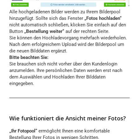
Alle hochgeladenen Bilder werden zu Ihrem Bilderpool
hinzugefügt. Sollte sich das Fenster
„Fotos hochladen“
nicht automatisch schließen, klicken Sie einfach auf den
Button
„Bestellung weiter“
auf der rechten Seite.
Sie können den Hochladevorgang mehrfach wiederholen.
Nach dem erfolgreichem Upload wird der Bilderpool um
die neuen Bilddaten ergänzt.
Bitte beachten Sie:
Sie brauchen sich nicht vorher über den Kundenlogin
anzumelden. Ihre persönlichen Daten werden erst nach
dem Auswählen und Hochladen Ihrer Bilddaten
eingegeben.
Wie funktioniert die Ansicht meiner Fotos?
„Ihr Fotopool“
ermöglicht Ihnen eine komfortable
Bestellung Ihrer Fotos in wenigen Schritten.