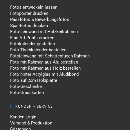
Fotos entwickeln lassen
Fotoposter drucken
Passfotos & Bewerbungsfotos
Spar-Fotos drucken
Foto-Leinwand mit Holzkeilrahmen
Fine Art Prints drucken
Fotokalender gestalten
Foto-Tischkalender bestellen
Fotoleinwand mit Schattenfugen-Rahmen
Foto mit Rahmen aus Alu bestellen
Foto mit Rahmen aus Holz bestellen
Foto hinter Acrylglas mit Aludibond
Foto auf 2cm Holzplatte
Foto-Geschenke
Foto-Grusskarten
KUNDEN – SERVICE
Kunden-Login
Versand & Produktion
Gästebuch