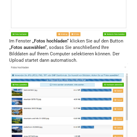
Im Fenster
„Fotos hochladen“
klicken Sie auf den Button
„Fotos auswählen“
, sodass Sie anschließend Ihre
Bilddaten auf Ihrem Computer selektieren können. Der
Upload startet dann automatisch.