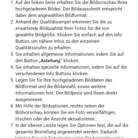
Auf der linken Seite erhalten Sie die Bildvorschau Ihres
hochgeladenen Bildes. Der Bildausschnitt entspricht
dabei dem angewählten Bildformat.
Anhand der Qualitätsampel erkennen Sie die zu
erwartende Bildqualität Ihrer Fotos für die von
gewählte Bildgröße. Klicken Sie einfach auf den Info
Button, um nähere Infos zu den einzelnen
Qualitätsstufen zu erhalten.
Sie erhalten allgemeine Informationen, indem Sie auf
den Button
„Anleitung“
klicken.
Sie erhalten spezielle Informationen, indem Sie auf die
verschiedenen Info Buttons klicken.
Legen Sie für Ihre hochgeladenen Bilddaten das
Bildformat und die Bildanzahl, sowie weitere
Informationen fest. Der Bildpreis wird Ihnen direkt
ausgewiesen.
Mit Hilfe der Bildoptionen, rechts neben der
Bildvorschau, können Sie ein Foto vervielfältigen,
löschen oder die Ansicht aktualisieren.
In der oberen Leiste legen Sie Optionen fest, die auf die
gesamte Bestellung angewendet werden. Dadurch