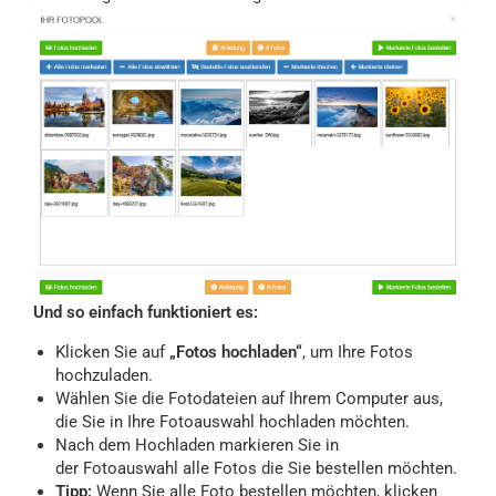
Und so einfach funktioniert es:
Klicken Sie auf
„Fotos hochladen“
, um Ihre Fotos
hochzuladen.
Wählen Sie die Fotodateien auf Ihrem Computer aus,
die Sie in Ihre Fotoauswahl hochladen möchten.
Nach dem Hochladen markieren Sie in
der Fotoauswahl alle Fotos die Sie bestellen möchten.
Tipp:
Wenn Sie alle Foto bestellen möchten, klicken