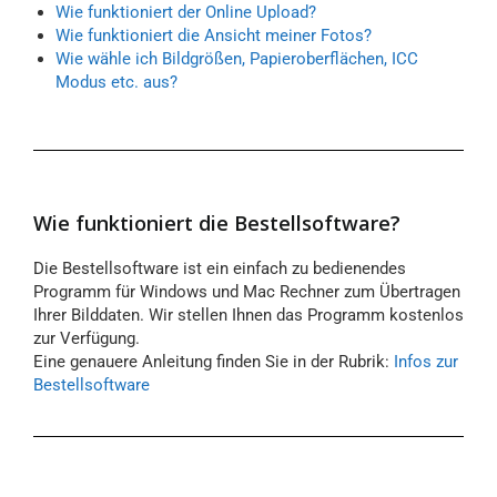
Wie funktioniert der Online Upload?
Wie funktioniert die Ansicht meiner Fotos?
Wie wähle ich Bildgrößen, Papieroberflächen, ICC
Modus etc. aus?
Wie funktioniert die Bestellsoftware?
Die Bestellsoftware ist ein einfach zu bedienendes
Programm für Windows und Mac Rechner zum Übertragen
Ihrer Bilddaten. Wir stellen Ihnen das Programm kostenlos
zur Verfügung.
Eine genauere Anleitung finden Sie in der Rubrik:
Infos zur
Bestellsoftware