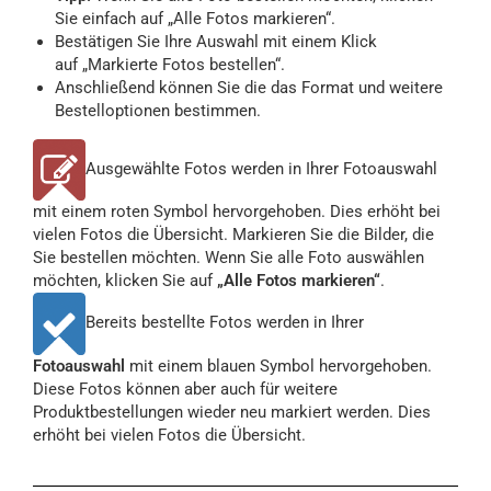
Sie einfach auf „Alle Fotos markieren“.
Bestätigen Sie Ihre Auswahl mit einem Klick
auf „Markierte Fotos bestellen“.
Anschließend können Sie die das Format und weitere
Bestelloptionen bestimmen.
Ausgewählte Fotos werden in Ihrer Fotoauswahl
mit einem roten Symbol hervorgehoben. Dies erhöht bei
vielen Fotos die Übersicht. Markieren Sie die Bilder, die
Sie bestellen möchten. Wenn Sie alle Foto auswählen
möchten, klicken Sie auf
„Alle Fotos markieren“
.
Bereits bestellte Fotos werden in Ihrer
Fotoauswahl
mit einem blauen Symbol hervorgehoben.
Diese Fotos können aber auch für weitere
Produktbestellungen wieder neu markiert werden. Dies
erhöht bei vielen Fotos die Übersicht.