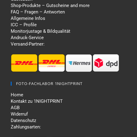
Shop-Produkte – Gutscheine and more
FAQ – Fragen – Antworten
Allgemeine Infos
ICC – Profile
Monitorjustage & Bildqualität
Andruck-Service
Versand-Partner:
FOTO-FACHLABOR 1NIGHTPRINT
Home
Kontakt zu 1NIGHTPRINT
AGB
Widerruf
Datenschutz
Zahlungsarten: