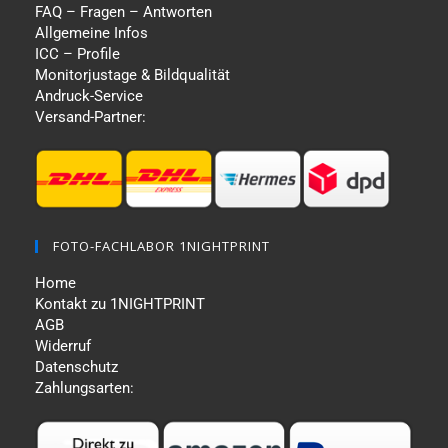
FAQ – Fragen – Antworten
Allgemeine Infos
ICC – Profile
Monitorjustage & Bildqualität
Andruck-Service
Versand-Partner:
FOTO-FACHLABOR 1NIGHTPRINT
Home
Kontakt zu 1NIGHTPRINT
AGB
Widerruf
Datenschutz
Zahlungsarten: