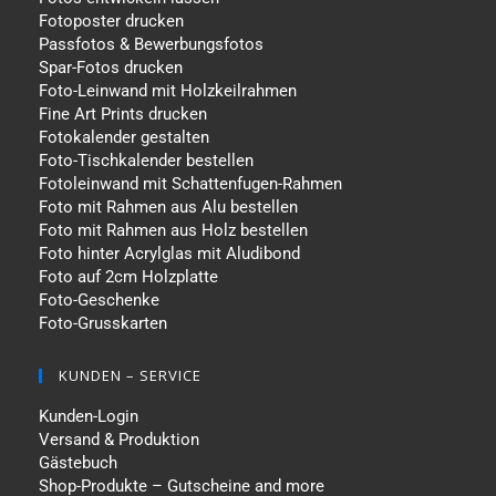
Fotoposter drucken
Passfotos & Bewerbungsfotos
Spar-Fotos drucken
Foto-Leinwand mit Holzkeilrahmen
Fine Art Prints drucken
Fotokalender gestalten
Foto-Tischkalender bestellen
Fotoleinwand mit Schattenfugen-Rahmen
Foto mit Rahmen aus Alu bestellen
Foto mit Rahmen aus Holz bestellen
Foto hinter Acrylglas mit Aludibond
Foto auf 2cm Holzplatte
Foto-Geschenke
Foto-Grusskarten
KUNDEN – SERVICE
Kunden-Login
Versand & Produktion
Gästebuch
Shop-Produkte – Gutscheine and more