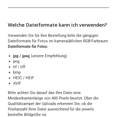
Welche Dateiformate kann ich verwenden?
Verwenden Sie für Ihre Bestellung bitte die gängigen
Dateiformate für Fotos im kameraüblichen RGB-Farbraum.
Dateiformate für Fotos:
jpg / jpeg
(unsere Empfehlung)
png
tif / tiff
bmp
HEIC / HEIF
AVIF
Bitte achten Sie darauf das Ihre Datei eine
Mindestkantenlänge von 400 Pixeln besitzt. Über die
Qualitätsampel der Uploads erkennen Sie, ob die
Pixelanzahl Ihrer Datei ausreichend für die jeweils
bestellte Bildgröße ist.