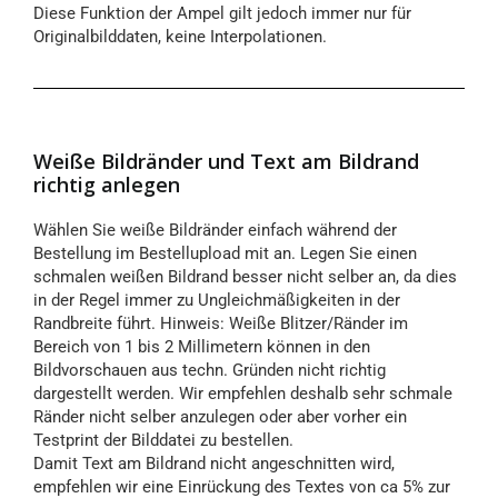
Diese Funktion der Ampel gilt jedoch immer nur für
Originalbilddaten, keine Interpolationen.
Weiße Bildränder und Text am Bildrand
richtig anlegen
Wählen Sie weiße Bildränder einfach während der
Bestellung im Bestellupload mit an. Legen Sie einen
schmalen weißen Bildrand besser nicht selber an, da dies
in der Regel immer zu Ungleichmäßigkeiten in der
Randbreite führt. Hinweis: Weiße Blitzer/Ränder im
Bereich von 1 bis 2 Millimetern können in den
Bildvorschauen aus techn. Gründen nicht richtig
dargestellt werden. Wir empfehlen deshalb sehr schmale
Ränder nicht selber anzulegen oder aber vorher ein
Testprint der Bilddatei zu bestellen.
Damit Text am Bildrand nicht angeschnitten wird,
empfehlen wir eine Einrückung des Textes von ca 5% zur