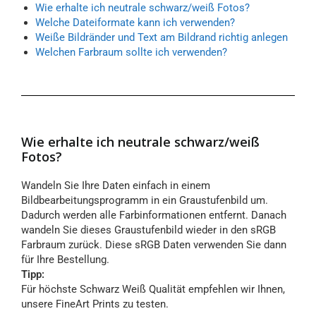
Wie erhalte ich neutrale schwarz/weiß Fotos?
Welche Dateiformate kann ich verwenden?
Weiße Bildränder und Text am Bildrand richtig anlegen
Welchen Farbraum sollte ich verwenden?
Wie erhalte ich neutrale schwarz/weiß
Fotos?
Wandeln Sie Ihre Daten einfach in einem
Bildbearbeitungsprogramm in ein Graustufenbild um.
Dadurch werden alle Farbinformationen entfernt. Danach
wandeln Sie dieses Graustufenbild wieder in den sRGB
Farbraum zurück. Diese sRGB Daten verwenden Sie dann
für Ihre Bestellung.
Tipp:
Für höchste Schwarz Weiß Qualität empfehlen wir Ihnen,
unsere FineArt Prints zu testen.