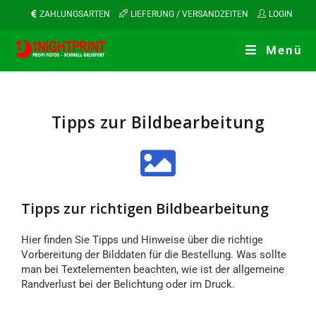
ZAHLUNGSARTEN
LIEFERUNG / VERSANDZEITEN
LOGIN
Menü
Tipps zur Bildbearbeitung
Tipps zur richtigen Bildbearbeitung
Hier finden Sie Tipps und Hinweise über die richtige
Vorbereitung der Bilddaten für die Bestellung. Was sollte
man bei Textelementen beachten, wie ist der allgemeine
Randverlust bei der Belichtung oder im Druck.