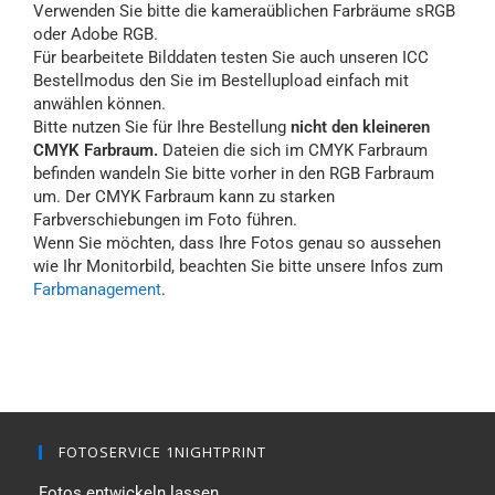
Verwenden Sie bitte die kameraüblichen Farbräume sRGB
oder Adobe RGB.
Für bearbeitete Bilddaten testen Sie auch unseren ICC
Bestellmodus den Sie im Bestellupload einfach mit
anwählen können.
Bitte nutzen Sie für Ihre Bestellung
nicht den kleineren
CMYK Farbraum.
Dateien die sich im CMYK Farbraum
befinden wandeln Sie bitte vorher in den RGB Farbraum
um. Der CMYK Farbraum kann zu starken
Farbverschiebungen im Foto führen.
Wenn Sie möchten, dass Ihre Fotos genau so aussehen
wie Ihr Monitorbild, beachten Sie bitte unsere Infos zum
Farbmanagement
.
FOTOSERVICE 1NIGHTPRINT
Fotos entwickeln lassen