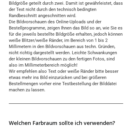
Bildgröße geteilt durch zwei. Damit ist gewährleistet, dass
der Text nicht durch den technisch bedingten
Randbeschnitt angeschnitten wird.
Die Bildvorschauen des Online-Uploads und der
Bestellprogramme, zeigen Ihnen das Bild so an, wie Sie es
für die jeweils bestellte Bildgröße erhalten, jedoch können
weiße Blitzer/weiße Ränder, im Bereich von 1 bis 2
Millimetern in den Bildvorschauen aus techn. Gründen,
nicht richtig dargestellt werden. Leichte Schwankungen
der kleinen Bildvorschauen zu den fertigen Fotos, sind
also im Millimeterbereich möglich!
Wir empfehlen also Text oder weiße Ränder bitte besser
etwas mehr ins Bild einzurücken und bei größeren
Bestellmengen vorher eine Testbestellung der Bilddatei
machen zu lassen.
Welchen Farbraum sollte ich verwenden?